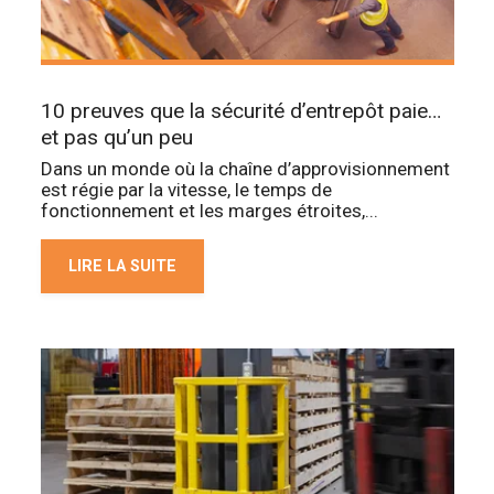
10 preuves que la sécurité d’entrepôt paie…
et pas qu’un peu
Dans un monde où la chaîne d’approvisionnement
est régie par la vitesse, le temps de
fonctionnement et les marges étroites,...
LIRE LA SUITE