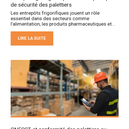
de sécurité des palettiers
Les entrepôts frigorifiques jouent un rôle
essentiel dans des secteurs comme
l’alimentation, les produits pharmaceutiques et...
LIRE LA SUITE