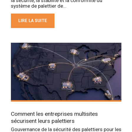
la sécurité, la stabilité et la conformité du
système de palettier de...
LIRE LA SUITE
Comment les entreprises multisites
sécurisent leurs palettiers
Gouvernance de la sécurité des palettiers pour les