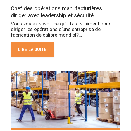
Chef des opérations manufacturières :
diriger avec leadership et sécurité
Vous voulez savoir ce qu’il faut vraiment pour
diriger les opérations d’une entreprise de
fabrication de calibre mondial?...
LIRE LA SUITE