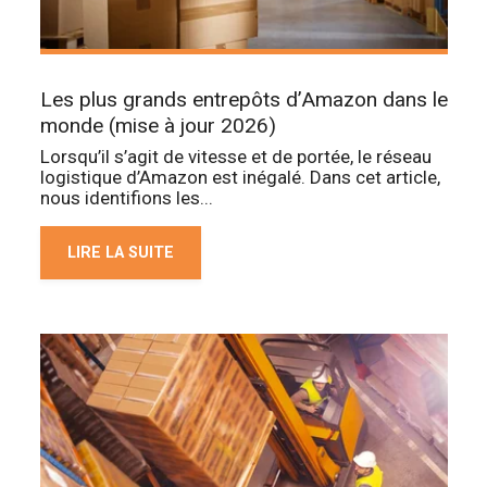
Les plus grands entrepôts d’Amazon dans le
monde (mise à jour 2026)
Lorsqu’il s’agit de vitesse et de portée, le réseau
logistique d’Amazon est inégalé. Dans cet article,
nous identifions les...
LIRE LA SUITE