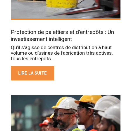
Protection de palettiers et d’entrepôts : Un
investissement intelligent
Qu’il s’agisse de centres de distribution à haut
volume ou d’usines de fabrication très actives,
tous les entrepôts...
LIRE LA SUITE