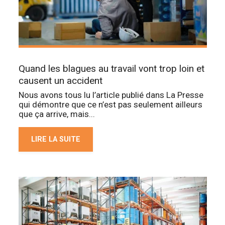
Quand les blagues au travail vont trop loin et
causent un accident
Nous avons tous lu l’article publié dans La Presse
qui démontre que ce n’est pas seulement ailleurs
que ça arrive, mais...
LIRE LA SUITE