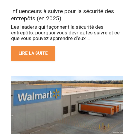
Influenceurs à suivre pour la sécurité des
entrepôts (en 2025)
Les leaders qui façonnent la sécurité des
entrepôts: pourquoi vous devriez les suivre et ce
que vous pouvez apprendre d’eux ...
LIRE LA SUITE