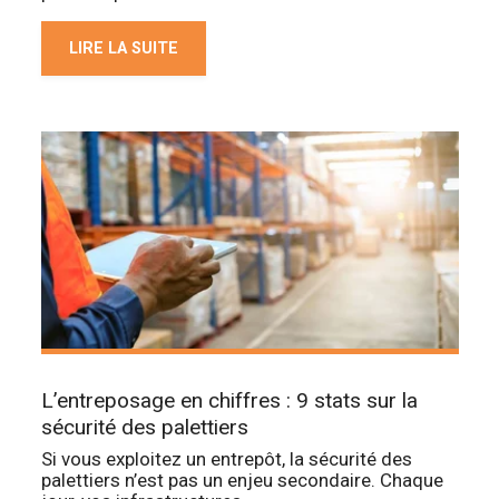
LIRE LA SUITE
L’entreposage en chiffres : 9 stats sur la
sécurité des palettiers
Si vous exploitez un entrepôt, la sécurité des
palettiers n’est pas un enjeu secondaire. Chaque