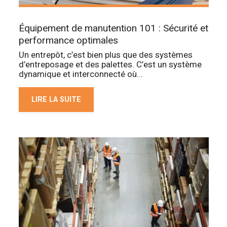
Équipement de manutention 101 : Sécurité et
performance optimales
Un entrepôt, c’est bien plus que des systèmes
d’entreposage et des palettes. C’est un système
dynamique et interconnecté où...
LIRE LA SUITE