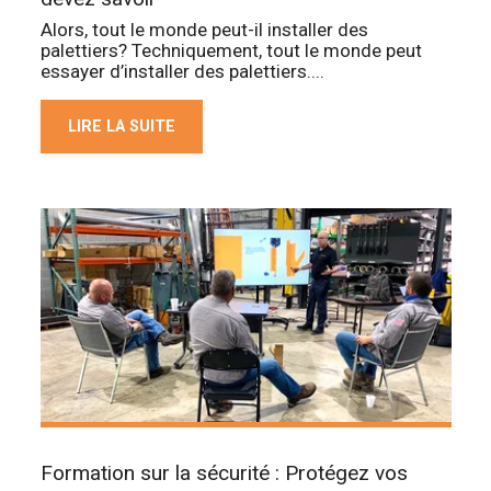
Alors, tout le monde peut-il installer des
palettiers? Techniquement, tout le monde peut
essayer d’installer des palettiers....
LIRE LA SUITE
Formation sur la sécurité : Protégez vos