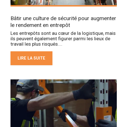
Bâtir une culture de sécurité pour augmenter
le rendement en entrepôt
Les entrepôts sont au cœur de la logistique, mais
ils peuvent également figurer parmi les lieux de
travail les plus risqués....
LIRE LA SUITE