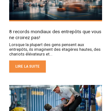
8 records mondiaux des entrepôts que vous
ne croirez pas!
Lorsque la plupart des gens pensent aux
entrepôts, ils imaginent des étagères hautes, des
chariots élévateurs et...
LIRE LA SUITE