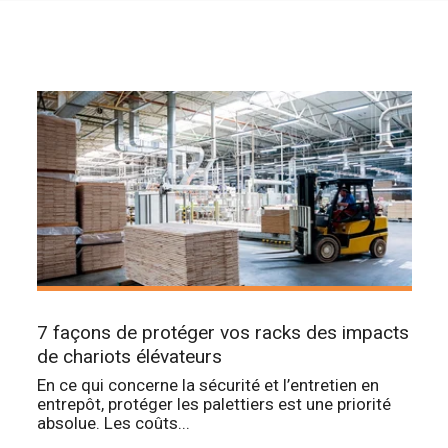
7 façons de protéger vos racks des impacts
de chariots élévateurs
En ce qui concerne la sécurité et l’entretien en
entrepôt, protéger les palettiers est une priorité
absolue. Les coûts...