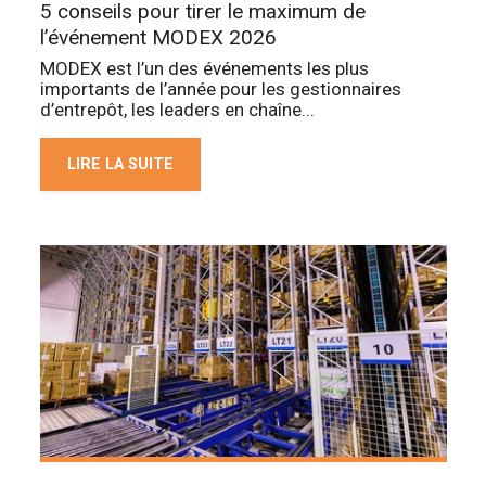
5 conseils pour tirer le maximum de
l’événement MODEX 2026
MODEX est l’un des événements les plus
importants de l’année pour les gestionnaires
d’entrepôt, les leaders en chaîne...
LIRE LA SUITE