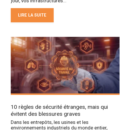
jour, vos infrastructures...
LIRE LA SUITE
10 règles de sécurité étranges, mais qui
évitent des blessures graves
Dans les entrepôts, les usines et les
environnements industriels du monde entier,