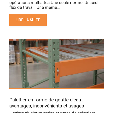
opérations multisites Une seule norme. Un seul
flux de travail. Une même...
LIRE LA SUITE
Palettier en forme de goutte d’eau :
avantages, inconvénients et usages