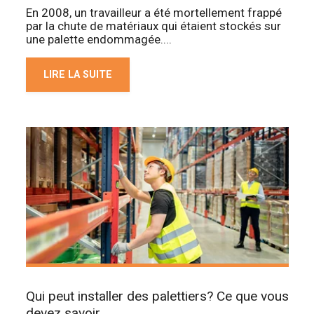
En 2008, un travailleur a été mortellement frappé
par la chute de matériaux qui étaient stockés sur
une palette endommagée....
LIRE LA SUITE
Qui peut installer des palettiers? Ce que vous
devez savoir