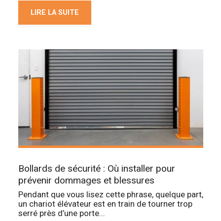
LIRE LA SUITE
Bollards de sécurité : Où installer pour
prévenir dommages et blessures
Pendant que vous lisez cette phrase, quelque part,
un chariot élévateur est en train de tourner trop
serré près d’une porte...