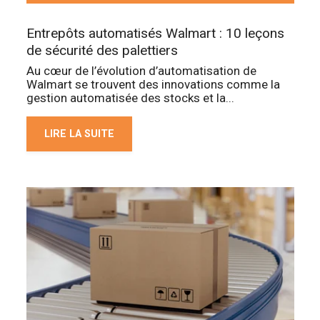
Entrepôts automatisés Walmart : 10 leçons
de sécurité des palettiers
Au cœur de l’évolution d’automatisation de
Walmart se trouvent des innovations comme la
gestion automatisée des stocks et la...
LIRE LA SUITE