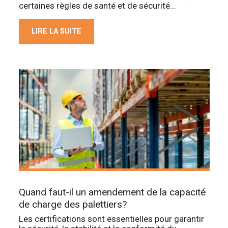
certaines règles de santé et de sécurité...
LIRE LA SUITE
Quand faut-il un amendement de la capacité
de charge des palettiers?
Les certifications sont essentielles pour garantir