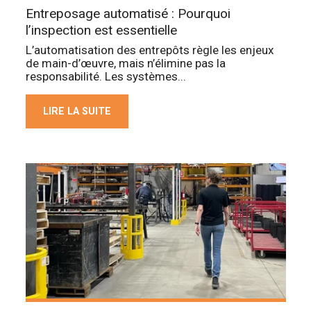
Entreposage automatisé : Pourquoi
l’inspection est essentielle
L’automatisation des entrepôts règle les enjeux
de main-d’œuvre, mais n’élimine pas la
responsabilité. Les systèmes...
LIRE LA SUITE