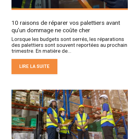
10 raisons de réparer vos palettiers avant
qu’un dommage ne coûte cher
Lorsque les budgets sont serrés, les réparations
des palettiers sont souvent reportées au prochain
trimestre. En matière de...
LIRE LA SUITE