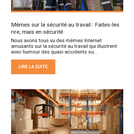
Mèmes sur la sécurité au travail : Faites-les
rire, mais en sécurité
Nous avons tous vu des mèmes Internet
amusants sur la sécurité au travail qui illustrent
avec humour des quasi-accidents ou...
LIRE LA SUITE