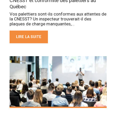
CNESST et conformité des palettiers au
Québec
Vos palettiers sont-ils conformes aux attentes de
la CNESST? Un inspecteur trouverait-il des
plaques de charge manquantes,...
LIRE LA SUITE