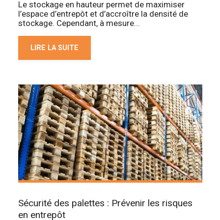
Le stockage en hauteur permet de maximiser
l’espace d’entrepôt et d’accroître la densité de
stockage. Cependant, à mesure...
LIRE LA SUITE
Sécurité des palettes : Prévenir les risques
en entrepôt