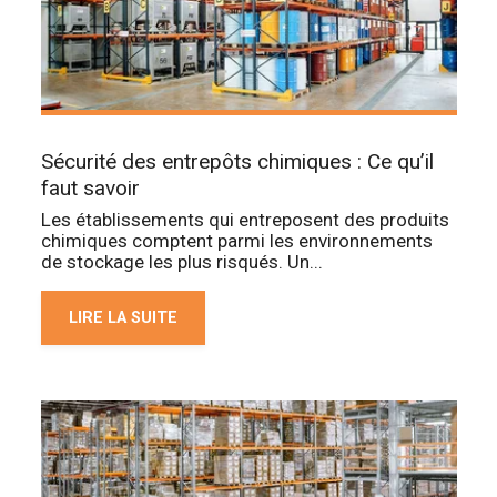
Sécurité des entrepôts chimiques : Ce qu’il
faut savoir
Les établissements qui entreposent des produits
chimiques comptent parmi les environnements
de stockage les plus risqués. Un...
LIRE LA SUITE