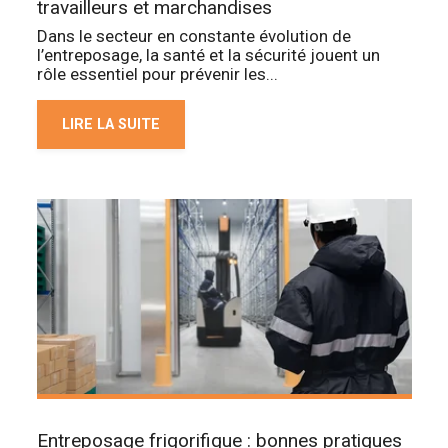
travailleurs et marchandises
Dans le secteur en constante évolution de
l’entreposage, la santé et la sécurité jouent un
rôle essentiel pour prévenir les...
LIRE LA SUITE
Entreposage frigorifique : bonnes pratiques