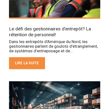
Le défi des gestionnaires d’entrepôt? La
rétention de personnel!
Dans les entrepôts d’Amérique du Nord, les
gestionnaires parlent de goulots d’étranglement,
de systèmes d’entreposage et de...
LIRE LA SUITE