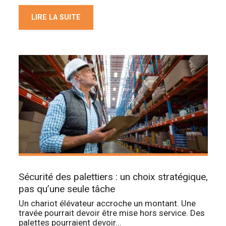
LIRE LA SUITE
Sécurité des palettiers : un choix stratégique,
pas qu’une seule tâche
Un chariot élévateur accroche un montant. Une
travée pourrait devoir être mise hors service. Des
palettes pourraient devoir...