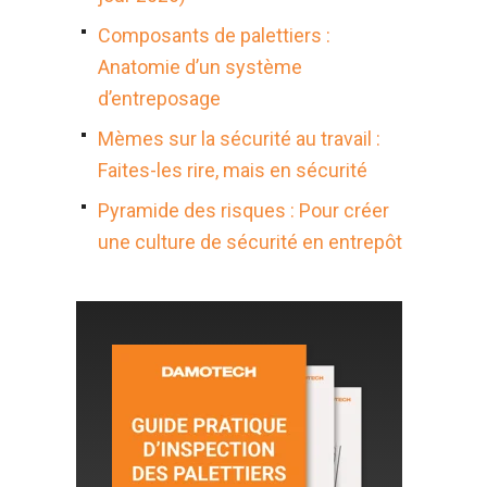
Composants de palettiers :
Anatomie d’un système
d’entreposage
Mèmes sur la sécurité au travail :
Faites-les rire, mais en sécurité
Pyramide des risques : Pour créer
une culture de sécurité en entrepôt