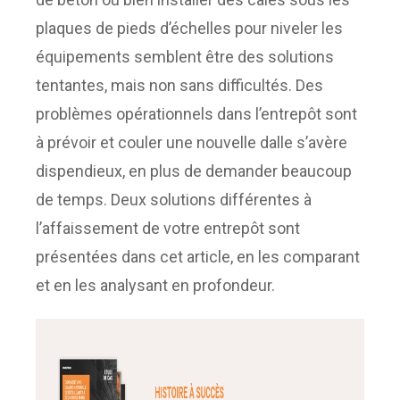
plaques de pieds d’échelles pour niveler les
équipements semblent être des solutions
tentantes, mais non sans difficultés. Des
problèmes opérationnels dans l’entrepôt sont
à prévoir et couler une nouvelle dalle s’avère
dispendieux, en plus de demander beaucoup
de temps. Deux solutions différentes à
l’affaissement de votre entrepôt sont
présentées dans cet article, en les comparant
et en les analysant en profondeur.