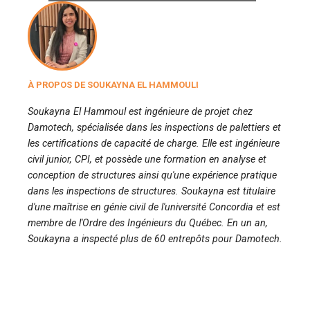
À PROPOS DE SOUKAYNA EL HAMMOULI
Soukayna El Hammoul est ingénieure de projet chez
Damotech, spécialisée dans les inspections de palettiers et
les certifications de capacité de charge. Elle est ingénieure
civil junior, CPI, et possède une formation en analyse et
conception de structures ainsi qu'une expérience pratique
dans les inspections de structures. Soukayna est titulaire
d'une maîtrise en génie civil de l'université Concordia et est
membre de l'Ordre des Ingénieurs du Québec. En un an,
Soukayna a inspecté plus de 60 entrepôts pour Damotech.