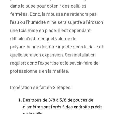
dans la buse pour obtenir des cellules
fermées. Donc, la mousse ne retiendra pas
l’eau ou l’humidité ni ne sera sujette à l’érosion
une fois mise en place. Il est cependant
difficile d’estimer quel volume de
polyuréthanne doit être injecté sous la dalle et
quelle sera son expansion. Son installation
requiert donc l’expertise et le savoir-faire de
professionnels en la matière.
L’opération se fait en 3 étapes :
Des trous de 3/8 à 5/8 de pouces de
diamètre sont forés à des endroits précis
de la dalle.