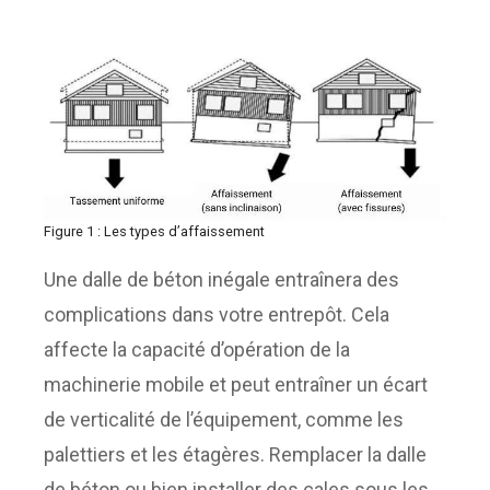
Figure 1 : Les types d’affaissement
Une dalle de béton inégale entraînera des
complications dans votre entrepôt. Cela
affecte la capacité d’opération de la
machinerie mobile et peut entraîner un écart
de verticalité de l’équipement, comme les
palettiers et les étagères. Remplacer la dalle
de béton ou bien installer des cales sous les