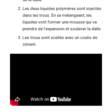
Les deux liquides polymères sont injectés
dans les trous. En se mélangeant, les
liquides vont former une mousse qui va
prendre de l’expansion et soulever la dalle.
Les trous sont scellés avec un coulis de
ciment.