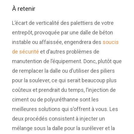
À retenir
L’écart de verticalité des palettiers de votre
entrepôt, provoquée par une dalle de béton
instable ou affaissée, engendrera des
soucis
de sécurité
et d’autres problèmes de
manutention de l’équipement. Donc, plutôt que
de remplacer la dalle ou d’utiliser des piliers
pour la soulever, ce qui serait beaucoup plus
coûteux et prendrait du temps, l’injection de
ciment ou de polyuréthanne sont les
meilleures solutions qui s’offrent à vous. Les
deux procédés consistent à injecter un
mélange sous la dalle pour la surélever et la