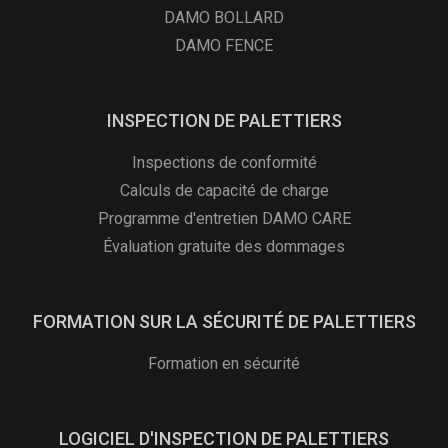
DAMO BOLLARD
DAMO FENCE
INSPECTION DE PALETTIERS
Inspections de conformité
Calculs de capacité de charge
Programme d'entretien DAMO CARE
Évaluation gratuite des dommages
FORMATION SUR LA SÉCURITÉ DE PALETTIERS
Formation en sécurité
LOGICIEL D'INSPECTION DE PALETTIERS