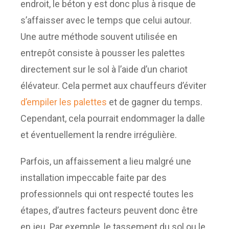
endroit, le béton y est donc plus à risque de
s’affaisser avec le temps que celui autour.
Une autre méthode souvent utilisée en
entrepôt consiste à pousser les palettes
directement sur le sol à l’aide d’un chariot
élévateur. Cela permet aux chauffeurs d’éviter
d’empiler les palettes
et de gagner du temps.
Cependant, cela pourrait endommager la dalle
et éventuellement la rendre irrégulière.
Parfois, un affaissement a lieu malgré une
installation impeccable faite par des
professionnels qui ont respecté toutes les
étapes, d’autres facteurs peuvent donc être
en jeu. Par exemple, le tassement du sol ou le