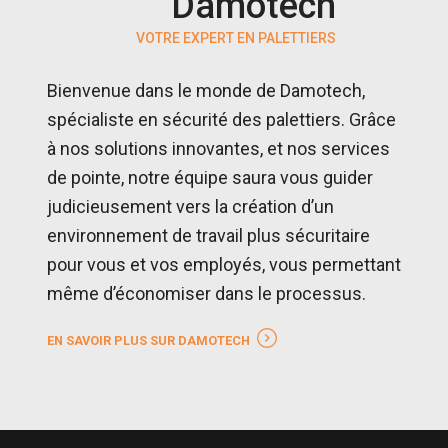
Damotech
VOTRE EXPERT EN PALETTIERS
Bienvenue dans le monde de Damotech,
spécialiste en sécurité des palettiers. Grâce
à nos solutions innovantes, et nos services
de pointe, notre équipe saura vous guider
judicieusement vers la création d’un
environnement de travail plus sécuritaire
pour vous et vos employés, vous permettant
même d’économiser dans le processus.
EN SAVOIR PLUS SUR DAMOTECH