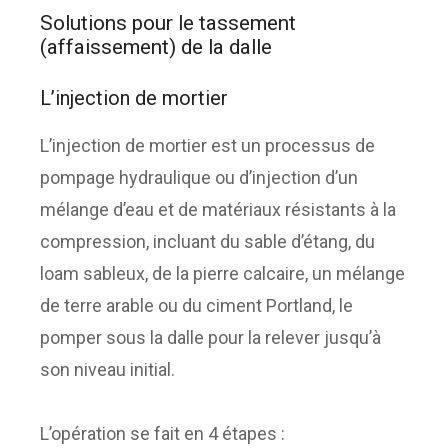
Solutions pour le tassement
(affaissement) de la dalle
L’injection de mortier
L’injection de mortier est un processus de
pompage hydraulique ou d’injection d’un
mélange d’eau et de matériaux résistants à la
compression, incluant du sable d’étang, du
loam sableux, de la pierre calcaire, un mélange
de terre arable ou du ciment Portland, le
pomper sous la dalle pour la relever jusqu’à
son niveau initial.
L’opération se fait en 4 étapes :