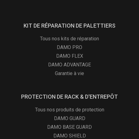
KIT DE RÉPARATION DE PALETTIERS
Tous nos kits de réparation
DAMO PRO
DAMO FLEX
DAMO ADVANTAGE
Garantie à vie
PROTECTION DE RACK & D'ENTREPÔT
Tous nos produits de protection
DAMO GUARD
DAMO BASE GUARD
DAMO SHIELD