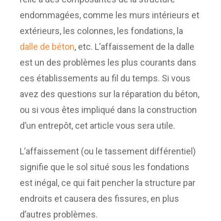
endommagées, comme les murs intérieurs et
extérieurs, les colonnes, les fondations, la
dalle de béton
, etc. L’affaissement de la dalle
est un des problèmes les plus courants dans
ces établissements au fil du temps. Si vous
avez des questions sur la réparation du béton,
ou si vous êtes impliqué dans la construction
d’un entrepôt, cet article vous sera utile.
L’affaissement (ou le tassement différentiel)
signifie que le sol situé sous les fondations
est inégal, ce qui fait pencher la structure par
endroits et causera des fissures, en plus
d’autres problèmes.