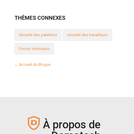
THÈMES CONNEXES
Sécurité des palettiers
sécurité des travailleurs
Forces sismiques
← Accueil du Blogue
À propos de