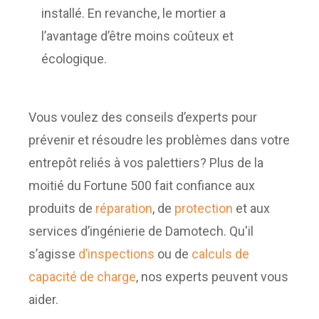
installé. En revanche, le mortier a
l’avantage d’être moins coûteux et
écologique.
Vous voulez des conseils d’experts pour
prévenir et résoudre les problèmes dans votre
entrepôt reliés à vos palettiers? Plus de la
moitié du Fortune 500 fait confiance aux
produits de
réparation
, de
protection
et aux
services d’ingénierie de Damotech. Qu'il
s’agisse
d’inspections
ou de
calculs de
capacité de charge
, nos experts peuvent vous
aider.