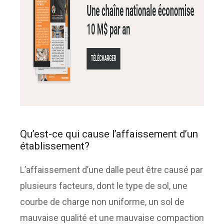
Qu’est-ce qui cause l’affaissement d’un
établissement?
L’affaissement d’une dalle peut être causé par
plusieurs facteurs, dont le type de sol, une
courbe de charge non uniforme, un sol de
mauvaise qualité et une mauvaise compaction