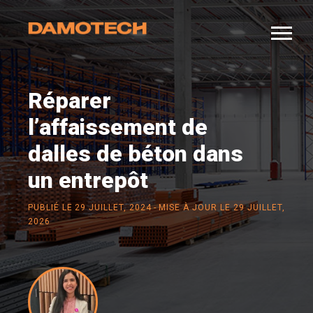
Réparer
l’affaissement de
dalles de béton dans
un entrepôt
-
PUBLIÉ LE
29 JUILLET, 2024
MISE À JOUR LE 29 JUILLET,
2026