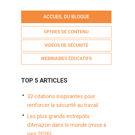
TOP 5 ARTICLES
32 citations inspirantes pour
renforcer la sécurité au travail
Les plus grands entrepôts
d’Amazon dans le monde (mise à
jour 2026)