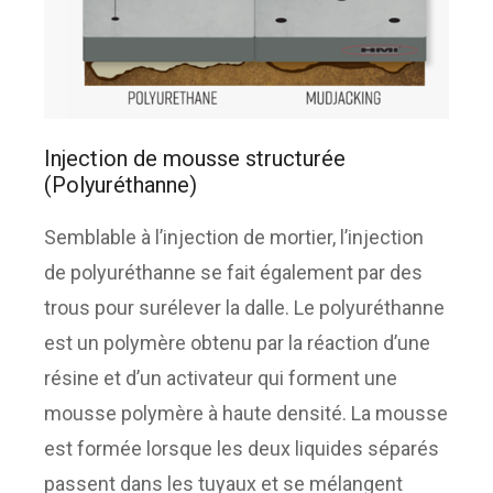
Injection de mousse structurée
(Polyuréthanne)
Semblable à l’injection de mortier, l’injection
de polyuréthanne se fait également par des
trous pour surélever la dalle. Le polyuréthanne
est un polymère obtenu par la réaction d’une
résine et d’un activateur qui forment une
mousse polymère à haute densité. La mousse
est formée lorsque les deux liquides séparés
passent dans les tuyaux et se mélangent