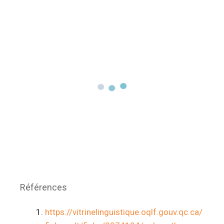
Références
https://vitrinelinguistique.oqlf.gouv.qc.ca/