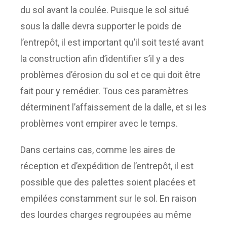
du sol avant la coulée. Puisque le sol situé
sous la dalle devra supporter le poids de
l’entrepôt, il est important qu’il soit testé avant
la construction afin d’identifier s’il y a des
problèmes d’érosion du sol et ce qui doit être
fait pour y remédier. Tous ces paramètres
déterminent l’affaissement de la dalle, et si les
problèmes vont empirer avec le temps.
Dans certains cas, comme les aires de
réception et d’expédition de l’entrepôt, il est
possible que des palettes soient placées et
empilées constamment sur le sol. En raison
des lourdes charges regroupées au même