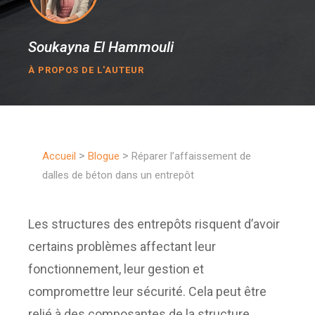
Soukayna El Hammouli
À PROPOS DE L'AUTEUR
>
>
Accueil
Blogue
Réparer l’affaissement de
dalles de béton dans un entrepôt
Les structures des entrepôts risquent d’avoir
certains problèmes affectant leur
fonctionnement, leur gestion et
compromettre leur sécurité. Cela peut être
relié à des composantes de la structure