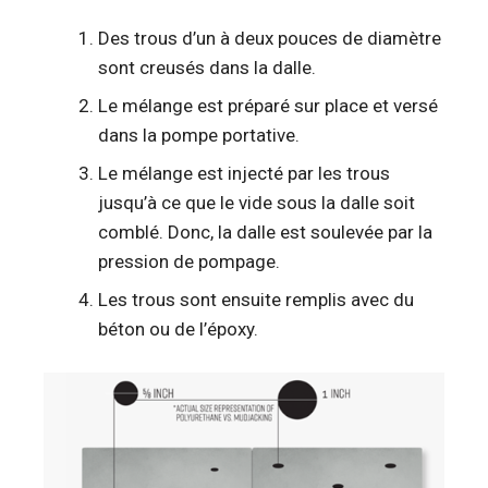
Des trous d’un à deux pouces de diamètre
sont creusés dans la dalle.
Le mélange est préparé sur place et versé
dans la pompe portative.
Le mélange est injecté par les trous
jusqu’à ce que le vide sous la dalle soit
comblé. Donc, la dalle est soulevée par la
pression de pompage.
Les trous sont ensuite remplis avec du
béton ou de l’époxy.