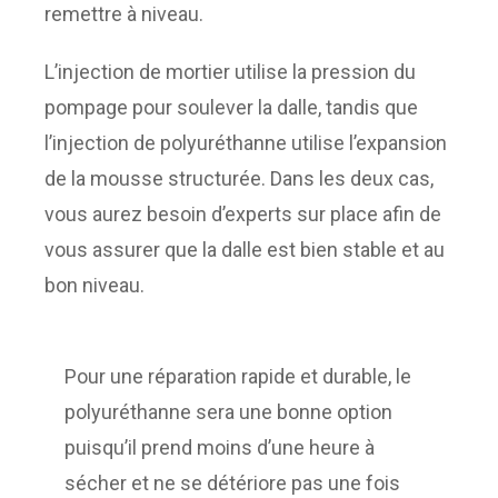
remettre à niveau.
L’injection de mortier utilise la pression du
pompage pour soulever la dalle, tandis que
l’injection de polyuréthanne utilise l’expansion
de la mousse structurée. Dans les deux cas,
vous aurez besoin d’experts sur place afin de
vous assurer que la dalle est bien stable et au
bon niveau.
Pour une réparation rapide et durable, le
polyuréthanne sera une bonne option
puisqu’il prend moins d’une heure à
sécher et ne se détériore pas une fois