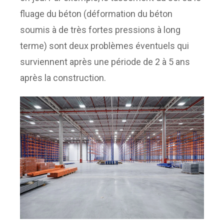
fluage du béton (déformation du béton
soumis à de très fortes pressions à long
terme) sont deux problèmes éventuels qui
surviennent après une période de 2 à 5 ans
après la construction.