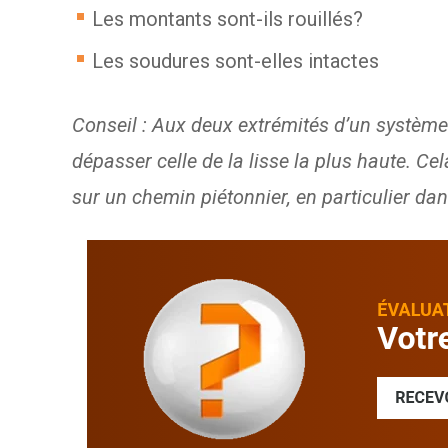
Les montants sont-ils rouillés?
Les soudures sont-elles intactes
Conseil : Aux deux extrémités d’un système 
dépasser celle de la lisse la plus haute. C
sur un chemin piétonnier, en particulier dan