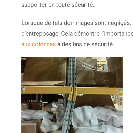
supporter en toute sécurité.
Lorsque de tels dommages sont négligés, c
d’entreposage. Cela démontre l’importance
aux colonnes
à des fins de sécurité.