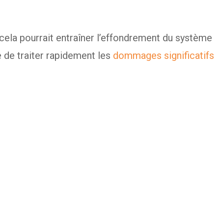
ela pourrait entraîner l’effondrement du système
 de traiter rapidement les
dommages significatifs