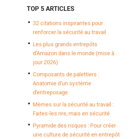
TOP 5 ARTICLES
32 citations inspirantes pour
renforcer la sécurité au travail
Les plus grands entrepôts
d’Amazon dans le monde (mise à
jour 2026)
Composants de palettiers :
Anatomie d’un système
d’entreposage
Mèmes sur la sécurité au travail :
Faites-les rire, mais en sécurité
Pyramide des risques : Pour créer
une culture de sécurité en entrepôt