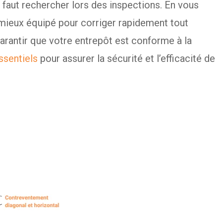
l faut rechercher lors des inspections. En vous
 mieux équipé pour corriger rapidement tout
arantir que votre entrepôt est conforme à la
ssentiels
pour assurer la sécurité et l’efficacité de