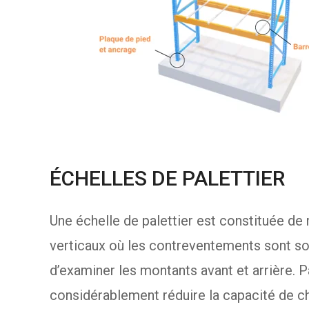
ÉCHELLES DE PALETTIER
Une échelle de palettier est constituée de
verticaux où les contreventements sont s
d’examiner les montants avant et arrière.
considérablement réduire la capacité de cha