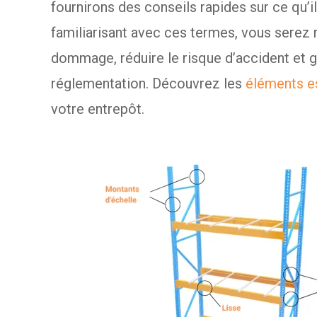
fournirons des conseils rapides sur ce qu’i
familiarisant avec ces termes, vous serez
dommage, réduire le risque d’accident et g
réglementation.
Découvrez les
éléments e
votre entrepôt.