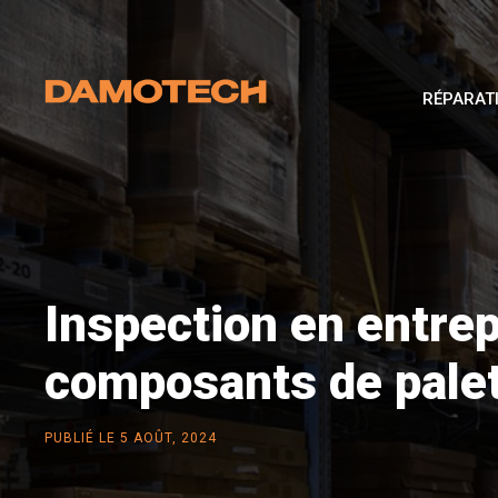
RÉPARAT
Inspection en entrep
composants de palet
PUBLIÉ LE
5 AOÛT, 2024