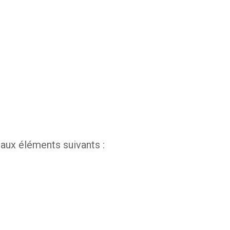
 aux éléments suivants :