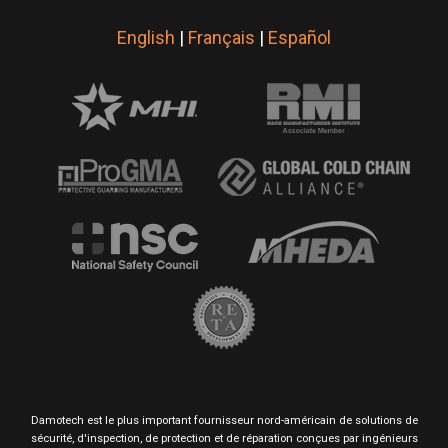
English
|
Français
|
Español
Damotech est le plus important fournisseur nord-américain de solutions de
sécurité, d'inspection, de protection et de réparation conçues par ingénieurs