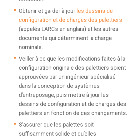
Obtenir et garder à jour
les dessins de
configuration et de charges des palettiers
(appelés LARCs en anglais) et les autres
documents qui déterminent la charge
nominale.
Veiller à ce que les modifications faites à la
configuration originale des palettiers soient
approuvées par un ingénieur spécialisé
dans la conception de systèmes
d’entreposage, puis mettre à jour les
dessins de configuration et de charges des
palettiers en fonction de ces changements.
S’assurer que les palettes soit
suffisamment solide et qu’elles