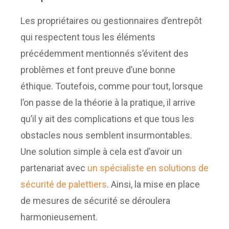
Les propriétaires ou gestionnaires d’entrepôt
qui respectent tous les éléments
précédemment mentionnés s’évitent des
problèmes et font preuve d’une bonne
éthique. Toutefois, comme pour tout, lorsque
l’on passe de la théorie à la pratique, il arrive
qu’il y ait des complications et que tous les
obstacles nous semblent insurmontables.
Une solution simple à cela est d’avoir un
partenariat avec
un spécialiste en solutions de
sécurité de palettiers
. Ainsi, la mise en place
de mesures de sécurité se déroulera
harmonieusement.