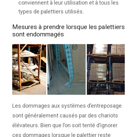
conviennent à leur utilisation et à tous les
types de palettiers utilisés.
Mesures à prendre lorsque les palettiers
sont endommagés
Les dommages aux systèmes d’entreposage
sont généralement causés par des chariots
élévateurs. Bien que l’on soit tenté d’ignorer
ces dommages lorsque le palettier reste