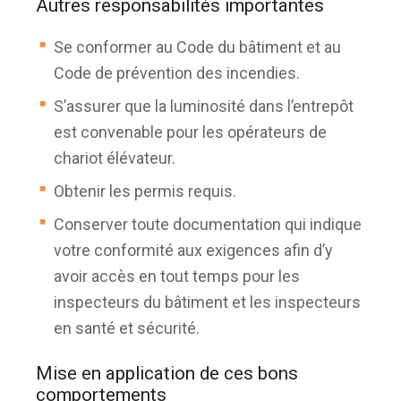
Autres responsabilités importantes
Se conformer au Code du bâtiment et au
Code de prévention des incendies.
S’assurer que la luminosité dans l’entrepôt
est convenable pour les opérateurs de
chariot élévateur.
Obtenir les permis requis.
Conserver toute documentation qui indique
votre conformité aux exigences afin d’y
avoir accès en tout temps pour les
inspecteurs du bâtiment et les inspecteurs
en santé et sécurité.
Mise en application de ces bons
comportements