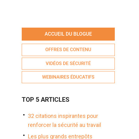
TOP 5 ARTICLES
32 citations inspirantes pour
renforcer la sécurité au travail
Les plus grands entrepôts