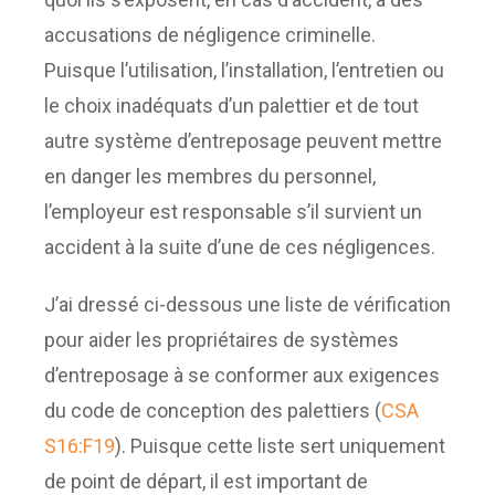
accusations de négligence criminelle.
Puisque l’utilisation, l’installation, l’entretien ou
le choix inadéquats d’un palettier et de tout
autre système d’entreposage peuvent mettre
en danger les membres du personnel,
l’employeur est responsable s’il survient un
accident à la suite d’une de ces négligences.
J’ai dressé ci-dessous une liste de vérification
pour aider les propriétaires de systèmes
d’entreposage à se conformer aux exigences
du code de conception des palettiers (
CSA
S16:F19
). Puisque cette liste sert uniquement
de point de départ, il est important de