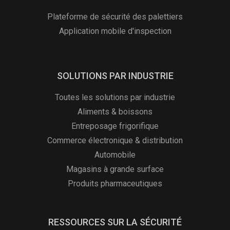
Plateforme de sécurité des palettiers
Application mobile d'inspection
SOLUTIONS PAR INDUSTRIE
Toutes les solutions par industrie
Aliments & boissons
Entreposage frigorifique
Commerce électronique & distribution
Automobile
Magasins à grande surface
Produits pharmaceutiques
RESSOURCES SUR LA SÉCURITÉ