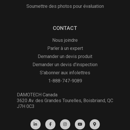
Soumettre des photos pour évaluation
CONTACT
Nous joindre
Parler à un expert
Demander un devis produit
Demander un devis d'inspection
S'abonner aux infolettres
1-888-747-9089
DAMOTECH Canada
3620 Av. des Grandes Tourelles, Boisbriand, QC
J7H 0C3