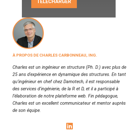
À PROPOS DE CHARLES CARBONNEAU, ING.
Charles est un ingénieur en structure (Ph. D.) avec plus de
25 ans d'expérience en dynamique des structures. En tant
qu’ingénieur en chef chez Damotech, il est responsable
des services d’ingénierie, de la R et D, et il a participé à
l’élaboration de notre plateforme web. Fin pédagogue,
Charles est un excellent communicateur et mentor auprès
de son équipe.