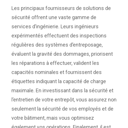
Les principaux fournisseurs de solutions de
sécurité offrent une vaste gamme de
services d’ingénierie. Leurs ingénieurs
expérimentés effectuent des inspections
régulières des systèmes d’entreposage,
évaluent la gravité des dommages, priorisent
les réparations à effectuer, valident les
capacités nominales et fournissent des
étiquettes indiquant la capacité de charge
maximale. En investissant dans la sécurité et
l’entretien de votre entrepôt, vous assurez non
seulement la sécurité de vos employés et de
votre bâtiment, mais vous optimisez
également vos opérations. Finalement, il est