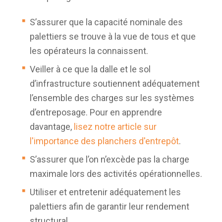
S’assurer que la capacité nominale des
palettiers se trouve à la vue de tous et que
les opérateurs la connaissent.
Veiller à ce que la dalle et le sol
d’infrastructure soutiennent adéquatement
l’ensemble des charges sur les systèmes
d’entreposage. Pour en apprendre
davantage,
lisez notre article sur
l'importance des planchers d'entrepôt
.
S’assurer que l’on n’excède pas la charge
maximale lors des activités opérationnelles.
Utiliser et entretenir adéquatement les
palettiers afin de garantir leur rendement
structural.