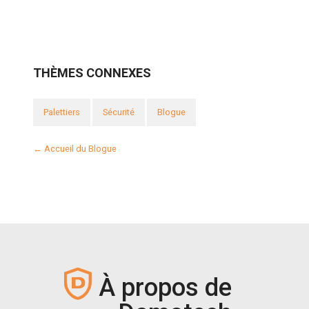
THÈMES CONNEXES
Palettiers
Sécurité
Blogue
← Accueil du Blogue
À propos de