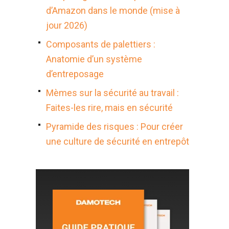
d’Amazon dans le monde (mise à
jour 2026)
Composants de palettiers :
Anatomie d’un système
d’entreposage
Mèmes sur la sécurité au travail :
Faites-les rire, mais en sécurité
Pyramide des risques : Pour créer
une culture de sécurité en entrepôt