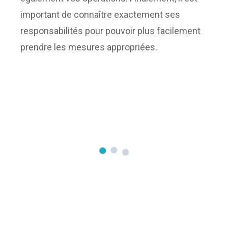
important de connaître exactement ses
responsabilités pour pouvoir plus facilement
prendre les mesures appropriées.