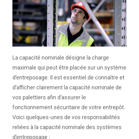
La capacité nominale désigne la charge
maximale qui peut être placée sur un système
d’entreposage. Il est essentiel de connaître et
d’afficher clairement la capacité nominale de
vos palettiers afin d’assurer le
fonctionnement sécuritaire de votre entrepôt.
Voici quelques-unes de vos responsabilités
reliées à la capacité nominale des systèmes
d’entreposage :