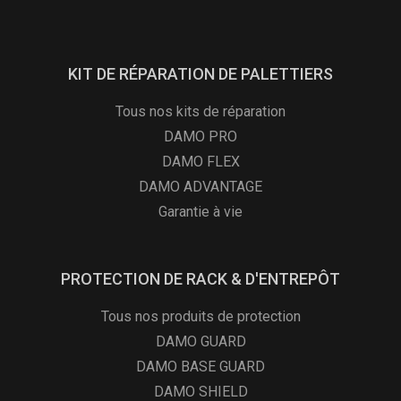
KIT DE RÉPARATION DE PALETTIERS
Tous nos kits de réparation
DAMO PRO
DAMO FLEX
DAMO ADVANTAGE
Garantie à vie
PROTECTION DE RACK & D'ENTREPÔT
Tous nos produits de protection
DAMO GUARD
DAMO BASE GUARD
DAMO SHIELD