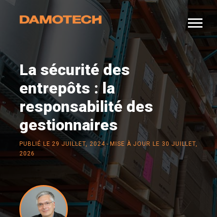
La sécurité des
entrepôts : la
responsabilité des
gestionnaires
-
PUBLIÉ LE
29 JUILLET, 2024
MISE À JOUR LE 30 JUILLET,
2026