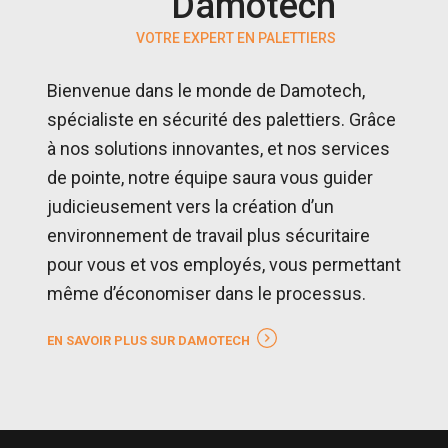
Damotech
VOTRE EXPERT EN PALETTIERS
Bienvenue dans le monde de Damotech,
spécialiste en sécurité des palettiers. Grâce
à nos solutions innovantes, et nos services
de pointe, notre équipe saura vous guider
judicieusement vers la création d’un
environnement de travail plus sécuritaire
pour vous et vos employés, vous permettant
même d’économiser dans le processus.
EN SAVOIR PLUS SUR DAMOTECH