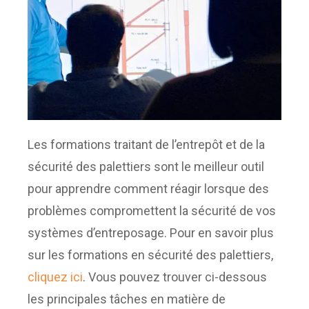
Les formations traitant de l’entrepôt et de la
sécurité des palettiers sont le meilleur outil
pour apprendre comment réagir lorsque des
problèmes compromettent la sécurité de vos
systèmes d’entreposage. Pour en savoir plus
sur les formations en sécurité des palettiers,
cliquez ici
. Vous pouvez trouver ci-dessous
les principales tâches en matière de