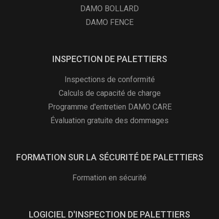
DAMO BOLLARD
DAMO FENCE
INSPECTION DE PALETTIERS
Inspections de conformité
Calculs de capacité de charge
Programme d'entretien DAMO CARE
Évaluation gratuite des dommages
FORMATION SUR LA SÉCURITÉ DE PALETTIERS
Formation en sécurité
LOGICIEL D'INSPECTION DE PALETTIERS