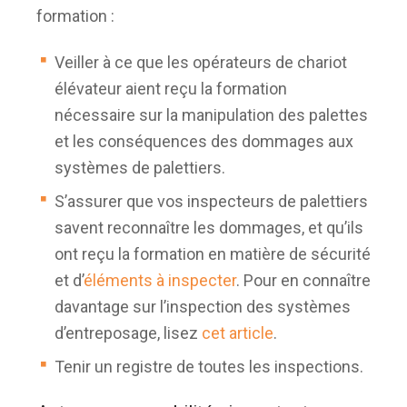
formation :
Veiller à ce que les opérateurs de chariot
élévateur aient reçu la formation
nécessaire sur la manipulation des palettes
et les conséquences des dommages aux
systèmes de palettiers.
S’assurer que vos inspecteurs de palettiers
savent reconnaître les dommages, et qu’ils
ont reçu la formation en matière de sécurité
et d’
éléments à inspecter
. Pour en connaître
davantage sur l’inspection des systèmes
d’entreposage, lisez
cet article
.
Tenir un registre de toutes les inspections.