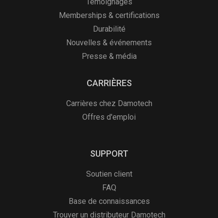
Témoignages
Memberships & certifications
Durabilité
Nouvelles & événements
Presse & média
CARRIÈRES
Carrières chez Damotech
Offres d'emploi
SUPPORT
Soutien client
FAQ
Base de connaissances
Trouver un distributeur Damotech