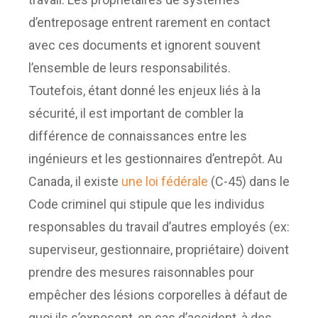
d’entreposage entrent rarement en contact
avec ces documents et ignorent souvent
l’ensemble de leurs responsabilités.
Toutefois, étant donné les enjeux liés à la
sécurité, il est important de combler la
différence de connaissances entre les
ingénieurs et les gestionnaires d’entrepôt. Au
Canada, il existe
une loi fédérale
(C-45) dans le
Code criminel qui stipule que les individus
responsables du travail d’autres employés (ex:
superviseur, gestionnaire, propriétaire) doivent
prendre des mesures raisonnables pour
empêcher des lésions corporelles à défaut de
quoi ils s’exposent, en cas d’accident, à des