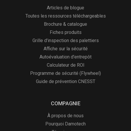
Articles de blogue
Toutes les ressources téléchargeables
Brochure & catalogue
Fiches produits
Grille d'inspection des palettiers
Affiche sur la sécurité
Autoévaluation d'entrepôt
Calculateur de ROI
Programme de sécurité (Flywheel)
Guide de prévention CNESST
COMPAGNIE
À propos de nous
Pourquoi Damotech