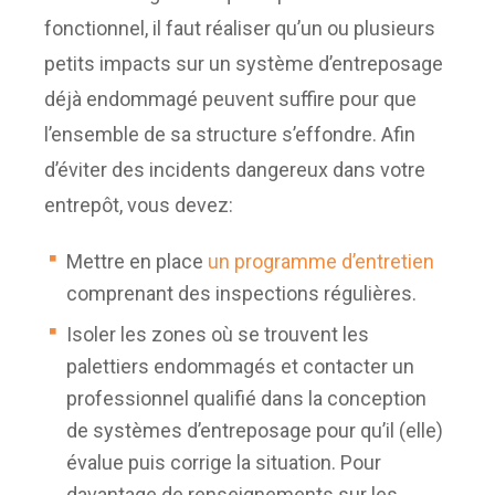
fonctionnel, il faut réaliser qu’un ou plusieurs
petits impacts sur un système d’entreposage
déjà endommagé peuvent suffire pour que
l’ensemble de sa structure s’effondre. Afin
d’éviter des incidents dangereux dans votre
entrepôt, vous devez:
Mettre en place
un programme d’entretien
comprenant des inspections régulières.
Isoler les zones où se trouvent les
palettiers endommagés et contacter un
professionnel qualifié dans la conception
de systèmes d’entreposage pour qu’il (elle)
évalue puis corrige la situation. Pour
davantage de renseignements sur les