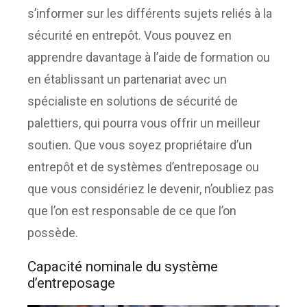
s’informer sur les différents sujets reliés à la
sécurité en entrepôt. Vous pouvez en
apprendre davantage à l’aide de formation ou
en établissant un partenariat avec un
spécialiste en solutions de sécurité de
palettiers, qui pourra vous offrir un meilleur
soutien. Que vous soyez propriétaire d’un
entrepôt et de systèmes d’entreposage ou
que vous considériez le devenir, n’oubliez pas
que l’on est responsable de ce que l’on
possède.
Capacité nominale du système
d’entreposage