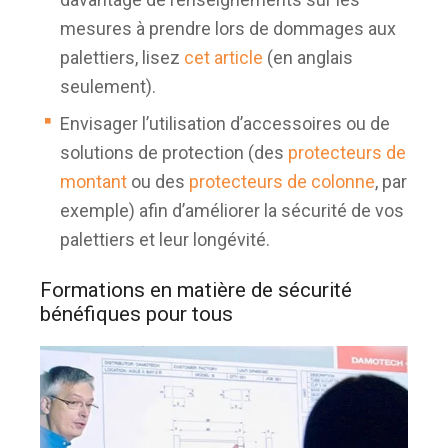
mesures à prendre lors de dommages aux
palettiers, lisez
cet article
(en anglais
seulement).
Envisager l’utilisation d’accessoires ou de
solutions de protection (des
protecteurs de
montant
ou des
protecteurs de colonne
, par
exemple) afin d’améliorer la sécurité de vos
palettiers et leur longévité.
Formations en matière de sécurité
bénéfiques pour tous