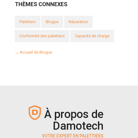
THÈMES CONNEXES
Palettiers
Blogue
Réparation
Conformité des palettiers
Capacité de charge
← Accueil du Blogue
À propos de
Damotech
VOTRE EXPERT EN PALETTIERS