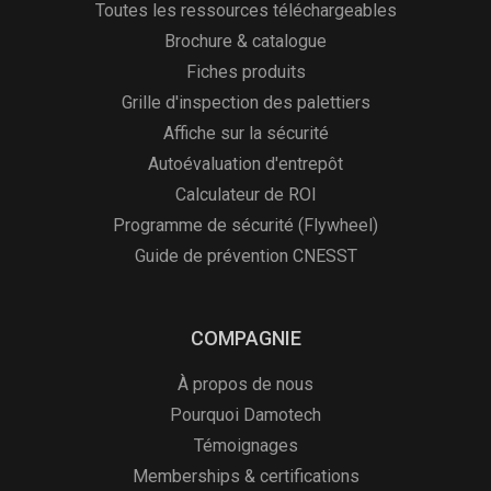
Toutes les ressources téléchargeables
Brochure & catalogue
Fiches produits
Grille d'inspection des palettiers
Affiche sur la sécurité
Autoévaluation d'entrepôt
Calculateur de ROI
Programme de sécurité (Flywheel)
Guide de prévention CNESST
COMPAGNIE
À propos de nous
Pourquoi Damotech
Témoignages
Memberships & certifications