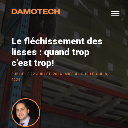
Le fléchissement des
lisses : quand trop
c’est trop!
-
PUBLIÉ LE
22 JUILLET, 2024
MISE À JOUR LE 4 JUIN,
2026