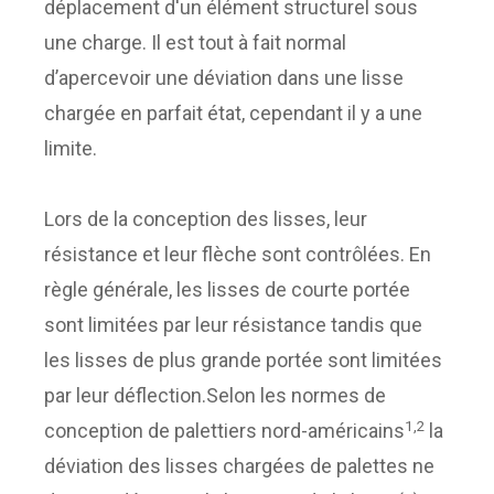
déplacement d'un élément structurel sous
une charge. Il est tout à fait normal
d’apercevoir une déviation dans une lisse
chargée en parfait état, cependant il y a une
limite.
Lors de la conception des lisses, leur
résistance et leur flèche sont contrôlées. En
règle générale, les lisses de courte portée
sont limitées par leur résistance tandis que
les lisses de plus grande portée sont limitées
par leur déflection.Selon les normes de
1,2
conception de palettiers nord-américains
la
déviation des lisses chargées de palettes ne