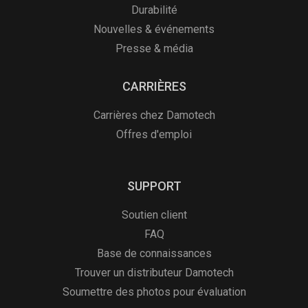
Durabilité
Nouvelles & événements
Presse & média
CARRIÈRES
Carrières chez Damotech
Offres d'emploi
SUPPORT
Soutien client
FAQ
Base de connaissances
Trouver un distributeur Damotech
Soumettre des photos pour évaluation