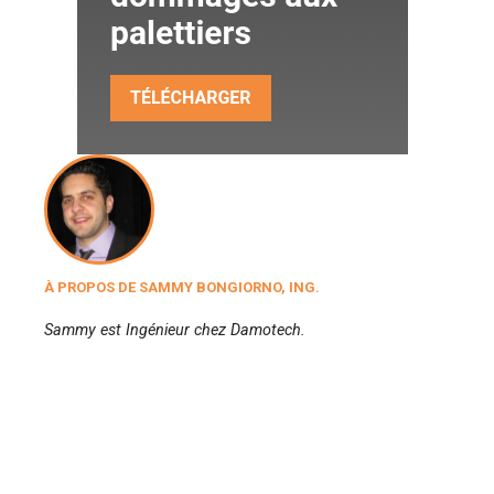
À PROPOS DE SAMMY BONGIORNO, ING.
Sammy est Ingénieur chez Damotech.