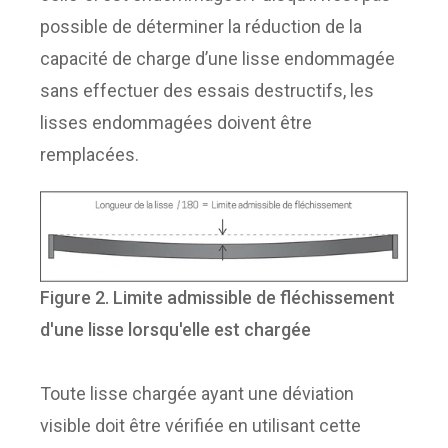
possible de déterminer la réduction de la
capacité de charge d’une lisse endommagée
sans effectuer des essais destructifs, les
lisses endommagées doivent être
remplacées.
Figure 2. Limite admissible de fléchissement
d'une lisse lorsqu'elle est chargée
Toute lisse chargée ayant une déviation
visible doit être vérifiée en utilisant cette