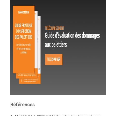
Références