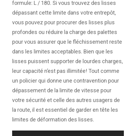
formule: L / 180. Si vous trouvez des lisses
dépassant cette limite dans votre entrepôt,
vous pouvez pour procurer des lisses plus
profondes ou réduire la charge des palettes
pour vous assurer que le fléchissement reste
dans les limites acceptables. Bien que les
lisses puissent supporter de lourdes charges,
leur capacité n’est pas illimitée! Tout comme
un policier qui donne une contravention pour
dépassement de la limite de vitesse pour
votre sécurité et celle des autres usagers de
la route, il est essentiel de garder en tête les
limites de déformation des lisses.