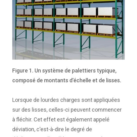
Figure 1. Un système de palettiers typique,
composé de montants d’échelle et de lisses.
Lorsque de lourdes charges sont appliquées
sur des lisses, celles-ci peuvent commencer
à fléchir. Cet effet est également appelé
déviation, c'est-à-dire le degré de