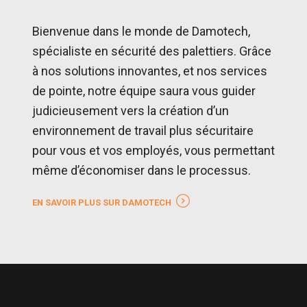
Bienvenue dans le monde de Damotech,
spécialiste en sécurité des palettiers. Grâce
à nos solutions innovantes, et nos services
de pointe, notre équipe saura vous guider
judicieusement vers la création d’un
environnement de travail plus sécuritaire
pour vous et vos employés, vous permettant
même d’économiser dans le processus.
EN SAVOIR PLUS SUR DAMOTECH