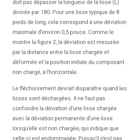
doit pas dépasser la longueur de la lisse (L)
divisée par 180. Pour une lisse typique de 8
pieds de long, cela correspond à une déviation
maximale d'environ 0,5 pouce. Comme le
montre la figure 2, la déviation est mesurée
par la distance entre la lisse chargée et
déformée et la position initiale du composant
non chargé, à l’horizontale.
Le fléchissement devrait disparaître quand les
lisses sont déchargées. Il ne faut pas
confondre la déviation d’une lisse chargée
avec la déviation permanente d’une lisse
lorsqu’elle est non chargée, qui indique que
celle-ci est endommagée. Puisqu’il n’est pas