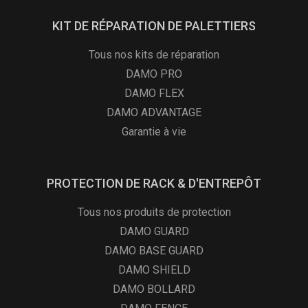
KIT DE RÉPARATION DE PALETTIERS
Tous nos kits de réparation
DAMO PRO
DAMO FLEX
DAMO ADVANTAGE
Garantie à vie
PROTECTION DE RACK & D'ENTREPÔT
Tous nos produits de protection
DAMO GUARD
DAMO BASE GUARD
DAMO SHIELD
DAMO BOLLARD