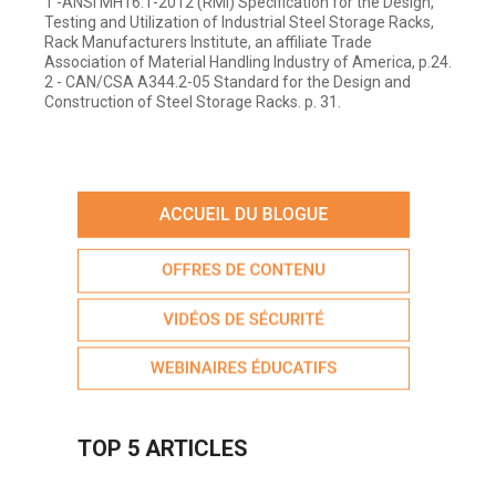
1 -ANSI MH16.1-2012 (RMI) Specification for the Design,
Testing and Utilization of Industrial Steel Storage Racks,
Rack Manufacturers Institute, an affiliate Trade
Association of Material Handling Industry of America, p.24.
2 - CAN/CSA A344.2-05 Standard for the Design and
Construction of Steel Storage Racks. p. 31.
TOP 5 ARTICLES