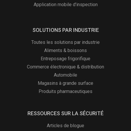
Application mobile d'inspection
SOLUTIONS PAR INDUSTRIE
Toutes les solutions par industrie
Aliments & boissons
Entreposage frigorifique
Commerce électronique & distribution
Automobile
Magasins à grande surface
Produits pharmaceutiques
RESSOURCES SUR LA SÉCURITÉ
Articles de blogue