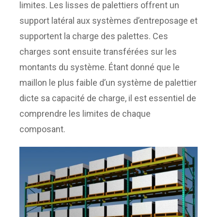
limites. Les lisses de palettiers offrent un
support latéral aux systèmes d’entreposage et
supportent la charge des palettes. Ces
charges sont ensuite transférées sur les
montants du système. Étant donné que le
maillon le plus faible d’un système de palettier
dicte sa capacité de charge, il est essentiel de
comprendre les limites de chaque
composant.