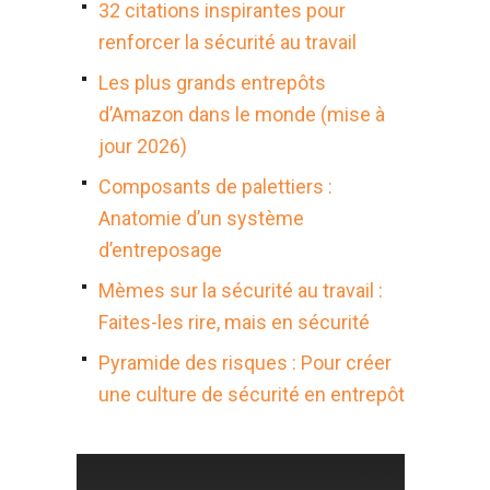
32 citations inspirantes pour
renforcer la sécurité au travail
Les plus grands entrepôts
d’Amazon dans le monde (mise à
jour 2026)
Composants de palettiers :
Anatomie d’un système
d’entreposage
Mèmes sur la sécurité au travail :
Faites-les rire, mais en sécurité
Pyramide des risques : Pour créer
une culture de sécurité en entrepôt