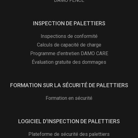
DAMO FENCE
INSPECTION DE PALETTIERS
Inspections de conformité
Calculs de capacité de charge
Programme d'entretien DAMO CARE
Évaluation gratuite des dommages
FORMATION SUR LA SÉCURITÉ DE PALETTIERS
Formation en sécurité
LOGICIEL D'INSPECTION DE PALETTIERS
Plateforme de sécurité des palettiers