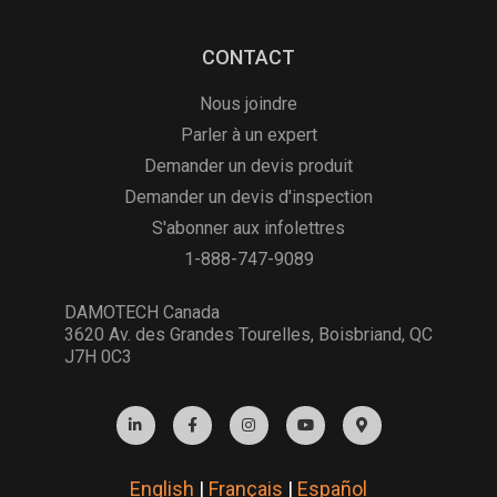
CONTACT
Nous joindre
Parler à un expert
Demander un devis produit
Demander un devis d'inspection
S'abonner aux infolettres
1-888-747-9089
DAMOTECH Canada
3620 Av. des Grandes Tourelles, Boisbriand, QC
J7H 0C3
English
|
Français
|
Español