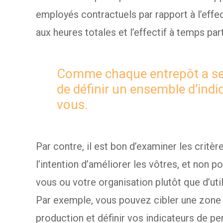
employés contractuels par rapport à l’effec
aux heures totales et l’effectif à temps parti
Comme chaque entrepôt a ses
de définir un ensemble d’ind
vous.
Par contre, il est bon d’examiner les crit
l’intention d’améliorer les vôtres, et non 
vous ou votre organisation plutôt que d’util
Par exemple, vous pouvez cibler une zone 
production et définir vos indicateurs de p