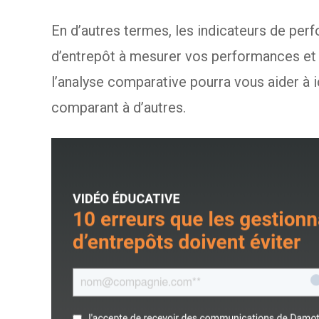
En d’autres termes, les indicateurs de per
d’entrepôt à mesurer vos performances et 
l’analyse comparative pourra vous aider à i
comparant à d’autres.