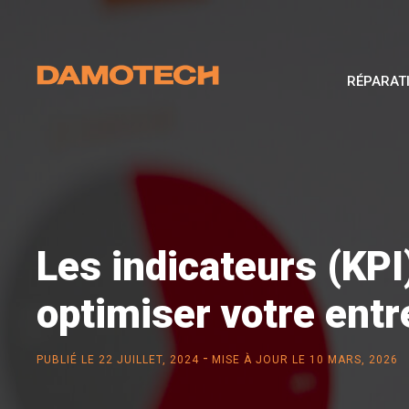
RÉPARAT
Les indicateurs (KPI
optimiser votre entr
-
PUBLIÉ LE
22 JUILLET, 2024
MISE À JOUR LE 10 MARS, 2026