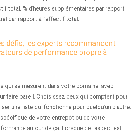
tif total, % d’heures supplémentaires par rapport
el par rapport à l’effectif total.
 défis, les experts recommandent
icateurs de performance propre à
ères qui se mesurent dans votre domaine, avec
pour faire pareil. Choisissez ceux qui comptent pour
iser une liste qui fonctionne pour quelqu’un d’autre.
spécifique de votre entrepôt ou de votre
erformance autour de ça. Lorsque cet aspect est