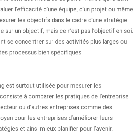
valuer l’efficacité d’une équipe, d’un projet ou même
esurer les objectifs dans le cadre d’une stratégie
 sur un objectif, mais ce n’est pas l’objectif en soi.
t se concentrer sur des activités plus larges ou
 des processus bien spécifiques.
 est surtout utilisée pour mesurer les
consiste à comparer les pratiques de l’entreprise
 secteur ou d’autres entreprises comme des
oyen pour les entreprises d’améliorer leurs
atégies et ainsi mieux planifier pour l’avenir.