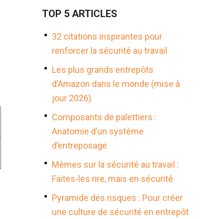
TOP 5 ARTICLES
32 citations inspirantes pour
renforcer la sécurité au travail
Les plus grands entrepôts
d’Amazon dans le monde (mise à
jour 2026)
Composants de palettiers :
Anatomie d’un système
d’entreposage
Mèmes sur la sécurité au travail :
Faites-les rire, mais en sécurité
Pyramide des risques : Pour créer
une culture de sécurité en entrepôt