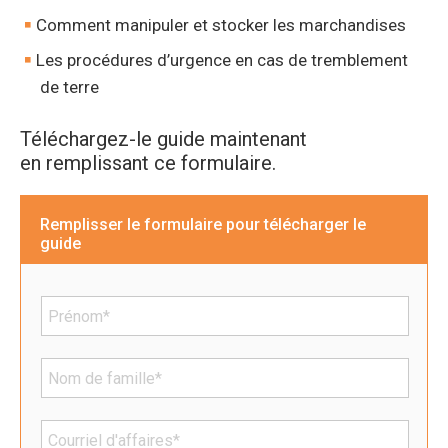
Comment manipuler et stocker les marchandises
Les procédures d’urgence en cas de tremblement
de terre
Téléchargez-le guide maintenant
en remplissant ce formulaire.
Remplisser le formulaire pour télécharger le
guide