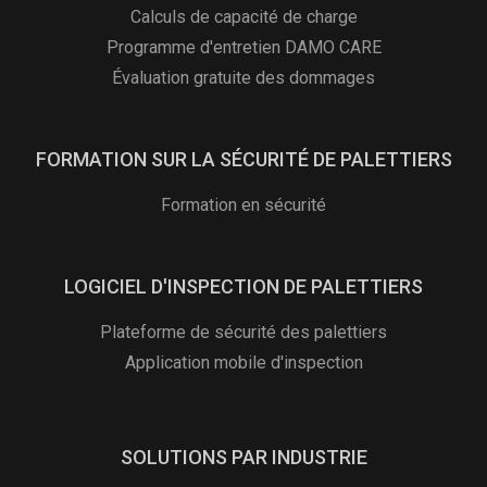
Calculs de capacité de charge
Programme d'entretien DAMO CARE
Évaluation gratuite des dommages
FORMATION SUR LA SÉCURITÉ DE PALETTIERS
Formation en sécurité
LOGICIEL D'INSPECTION DE PALETTIERS
Plateforme de sécurité des palettiers
Application mobile d'inspection
SOLUTIONS PAR INDUSTRIE