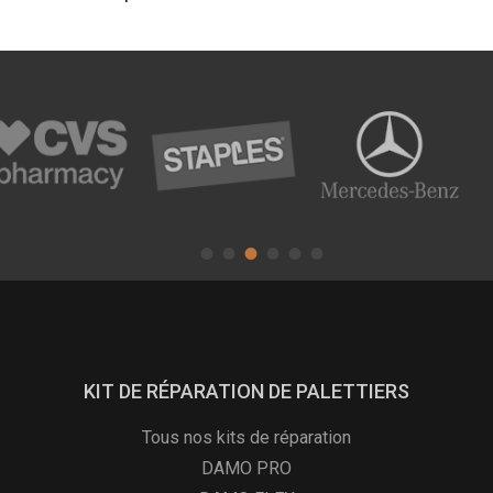
KIT DE RÉPARATION DE PALETTIERS
Tous nos kits de réparation
DAMO PRO