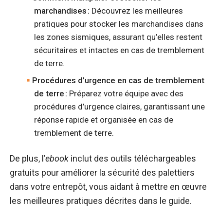
marchandises :
Découvrez les meilleures
pratiques pour stocker les marchandises dans
les zones sismiques, assurant qu’elles restent
sécuritaires et intactes en cas de tremblement
de terre.
Procédures d’urgence en cas de tremblement
de terre :
Préparez votre équipe avec des
procédures d’urgence claires, garantissant une
réponse rapide et organisée en cas de
tremblement de terre.
De plus, l’
ebook
inclut des outils téléchargeables
gratuits pour améliorer la sécurité des palettiers
dans votre entrepôt, vous aidant à mettre en œuvre
les meilleures pratiques décrites dans le guide.