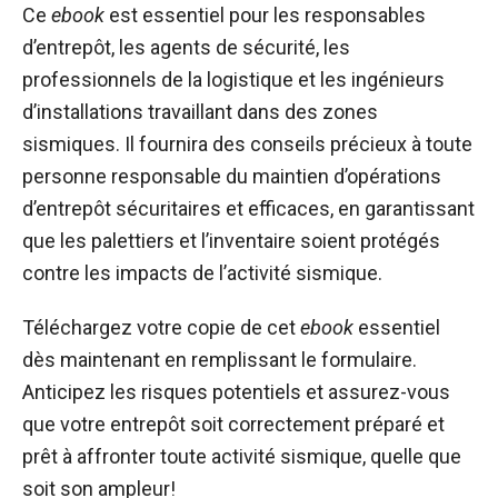
Ce
ebook
est essentiel pour les responsables
d’entrepôt, les agents de sécurité, les
professionnels de la logistique et les ingénieurs
d’installations travaillant dans des zones
sismiques. Il fournira des conseils précieux à toute
personne responsable du maintien d’opérations
d’entrepôt sécuritaires et efficaces, en garantissant
que les palettiers et l’inventaire soient protégés
contre les impacts de l’activité sismique.
Téléchargez votre copie de cet
ebook
essentiel
dès maintenant en remplissant le formulaire.
Anticipez les risques potentiels et assurez-vous
que votre entrepôt soit correctement préparé et
prêt à affronter toute activité sismique, quelle que
soit son ampleur!