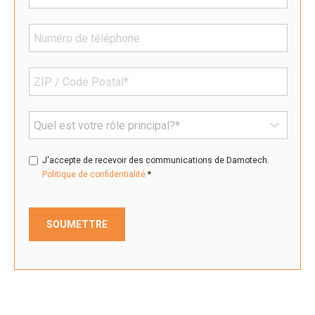
J'accepte de recevoir des communications de Damotech.
*
Politique de confidentialité