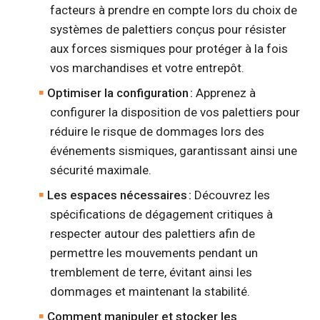
facteurs à prendre en compte lors du choix de
systèmes de palettiers conçus pour résister
aux forces sismiques pour protéger à la fois
vos marchandises et votre entrepôt.
Optimiser la configuration :
Apprenez à
configurer la disposition de vos palettiers pour
réduire le risque de dommages lors des
événements sismiques, garantissant ainsi une
sécurité maximale.
Les espaces nécessaires :
Découvrez les
spécifications de dégagement critiques à
respecter autour des palettiers afin de
permettre les mouvements pendant un
tremblement de terre, évitant ainsi les
dommages et maintenant la stabilité.
Comment manipuler et stocker les