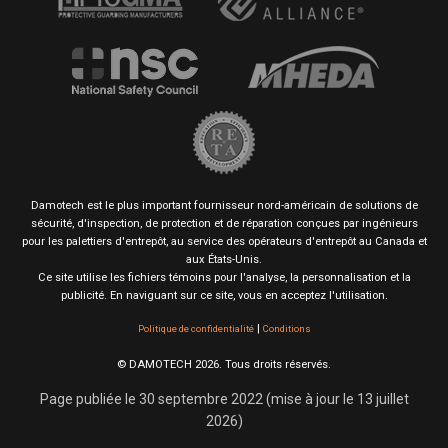
Damotech est le plus important fournisseur nord-américain de solutions de
sécurité, d'inspection, de protection et de réparation conçues par ingénieurs
pour les palettiers d'entrepôt, au service des opérateurs d'entrepôt au Canada et
aux États-Unis.
Ce site utilise les fichiers témoins pour l'analyse, la personnalisation et la
publicité. En naviguant sur ce site, vous en acceptez l'utilisation.
|
Politique de confidentialité
Conditions
© DAMOTECH 2026. Tous droits réservés.
Page publiée le 30 septembre 2022 (mise à jour le 13 juillet
2026)