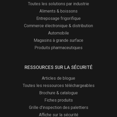
Toutes les solutions par industrie
Aliments & boissons
Entreposage frigorifique
Commerce électronique & distribution
Automobile
Magasins à grande surface
Produits pharmaceutiques
RESSOURCES SUR LA SÉCURITÉ
Articles de blogue
Toutes les ressources téléchargeables
Brochure & catalogue
Fiches produits
Grille d'inspection des palettiers
Affiche sur la sécurité