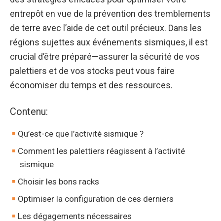
entrepôt en vue de la prévention des tremblements
de terre avec l’aide de cet outil précieux. Dans les
régions sujettes aux événements sismiques, il est
crucial d’être préparé—assurer la sécurité de vos
palettiers et de vos stocks peut vous faire
économiser du temps et des ressources.
Contenu:
Qu’est-ce que l’activité sismique ?
Comment les palettiers réagissent à l’activité
sismique
Choisir les bons racks
Optimiser la configuration de ces derniers
Les dégagements nécessaires