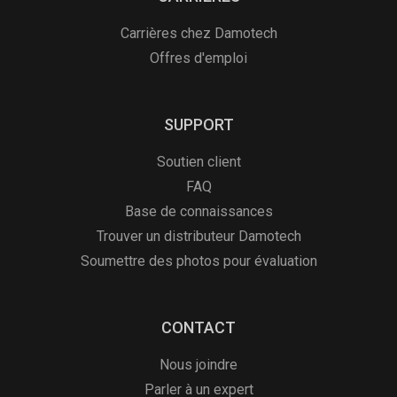
Carrières chez Damotech
Offres d'emploi
SUPPORT
Soutien client
FAQ
Base de connaissances
Trouver un distributeur Damotech
Soumettre des photos pour évaluation
CONTACT
Nous joindre
Parler à un expert