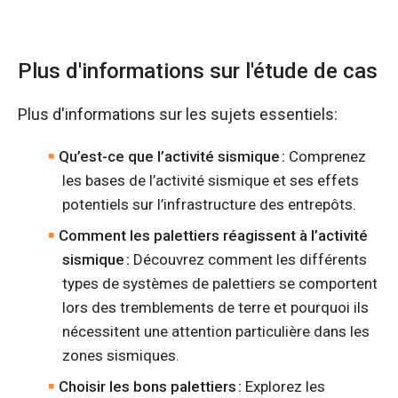
Plus d'informations sur l'étude de cas
Plus d'informations sur les sujets essentiels:
Qu’est-ce que l’activité sismique :
Comprenez
les bases de l’activité sismique et ses effets
potentiels sur l’infrastructure des entrepôts.
Comment les palettiers réagissent à l’activité
sismique :
Découvrez comment les différents
types de systèmes de palettiers se comportent
lors des tremblements de terre et pourquoi ils
nécessitent une attention particulière dans les
zones sismiques.
Choisir les bons palettiers :
Explorez les