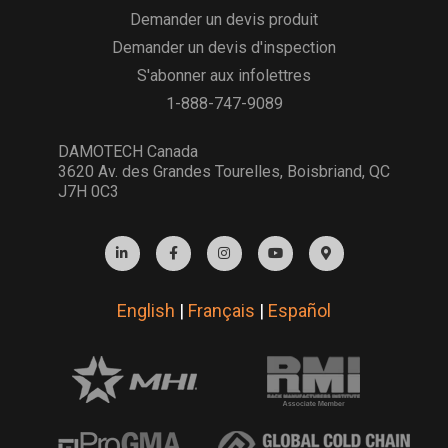
Demander un devis produit
Demander un devis d'inspection
S'abonner aux infolettres
1-888-747-9089
DAMOTECH Canada
3620 Av. des Grandes Tourelles, Boisbriand, QC
J7H 0C3
English
|
Français
|
Español