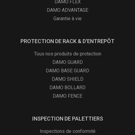
DAMO FLEX
DAMO ADVANTAGE
Garantie à vie
PROTECTION DE RACK & D'ENTREPÔT
Tous nos produits de protection
DAMO GUARD
DAMO BASE GUARD
DAMO SHIELD
DAMO BOLLARD
DAMO FENCE
INSPECTION DE PALETTIERS
Inspections de conformité