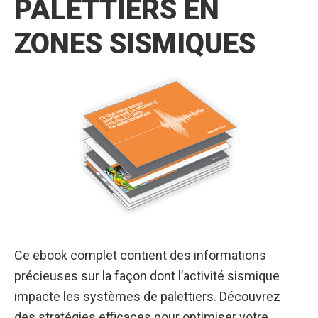
PALETTIERS EN
ZONES SISMIQUES
Ce ebook complet contient des informations
précieuses sur la façon dont l’activité sismique
impacte les systèmes de palettiers. Découvrez
des stratégies efficaces pour optimiser votre