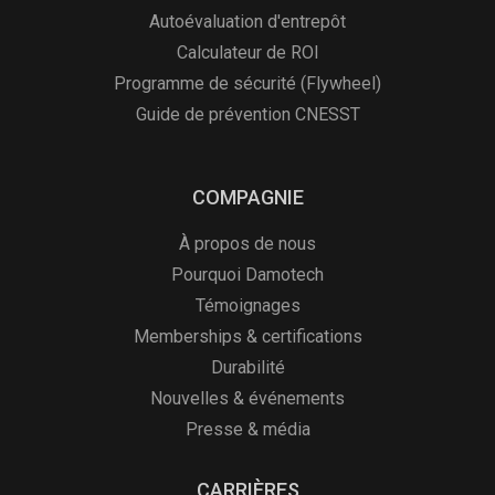
Autoévaluation d'entrepôt
Calculateur de ROI
Programme de sécurité (Flywheel)
Guide de prévention CNESST
COMPAGNIE
À propos de nous
Pourquoi Damotech
Témoignages
Memberships & certifications
Durabilité
Nouvelles & événements
Presse & média
CARRIÈRES