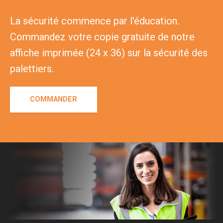
La sécurité commence par l'éducation.
Commandez votre copie gratuite de notre
affiche imprimée (24 x 36) sur la sécurité des
palettiers.
COMMANDER