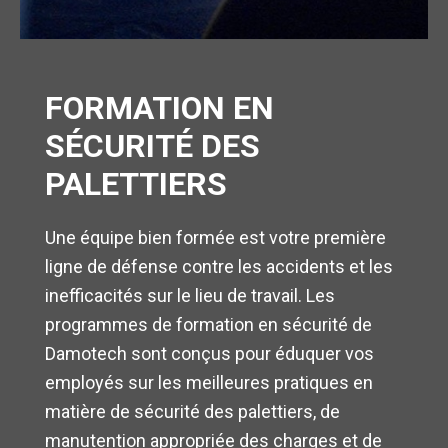
FORMATION EN
SÉCURITÉ DES
PALETTIERS
Une équipe bien formée est votre première
ligne de défense contre les accidents et les
inefficacités sur le lieu de travail. Les
programmes de formation en sécurité de
Damotech sont conçus pour éduquer vos
employés sur les meilleures pratiques en
matière de sécurité des palettiers, de
manutention appropriée des charges et de