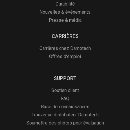
Durabilité
Nouvelles & événements
Presse & média
CARRIÈRES
Carrières chez Damotech
Offres d'emploi
SUPPORT
Soutien client
FAQ
Base de connaissances
Trouver un distributeur Damotech
Soumettre des photos pour évaluation