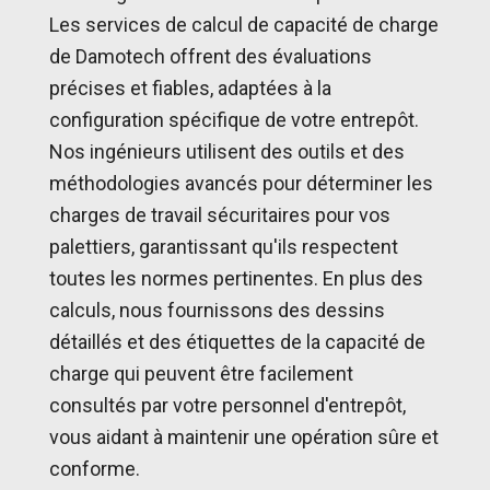
Les services de calcul de capacité de charge
de Damotech offrent des évaluations
précises et fiables, adaptées à la
configuration spécifique de votre entrepôt.
Nos ingénieurs utilisent des outils et des
méthodologies avancés pour déterminer les
charges de travail sécuritaires pour vos
palettiers, garantissant qu'ils respectent
toutes les normes pertinentes. En plus des
calculs, nous fournissons des dessins
détaillés et des étiquettes de la capacité de
charge qui peuvent être facilement
consultés par votre personnel d'entrepôt,
vous aidant à maintenir une opération sûre et
conforme.