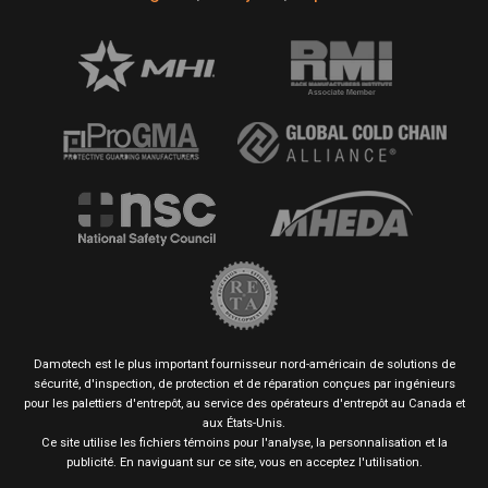
Damotech est le plus important fournisseur nord-américain de solutions de
sécurité, d'inspection, de protection et de réparation conçues par ingénieurs
pour les palettiers d'entrepôt, au service des opérateurs d'entrepôt au Canada et
aux États-Unis.
Ce site utilise les fichiers témoins pour l'analyse, la personnalisation et la
publicité. En naviguant sur ce site, vous en acceptez l'utilisation.