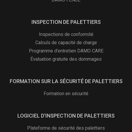
INSPECTION DE PALETTIERS
Inspections de conformité
Calculs de capacité de charge
Programme d'entretien DAMO CARE
Évaluation gratuite des dommages
FORMATION SUR LA SÉCURITÉ DE PALETTIERS
Formation en sécurité
LOGICIEL D'INSPECTION DE PALETTIERS
Plateforme de sécurité des palettiers