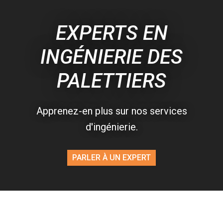
EXPERTS EN
INGÉNIERIE DES
PALETTIERS
Apprenez-en plus sur nos services
d'ingénierie.
PARLER À UN EXPERT