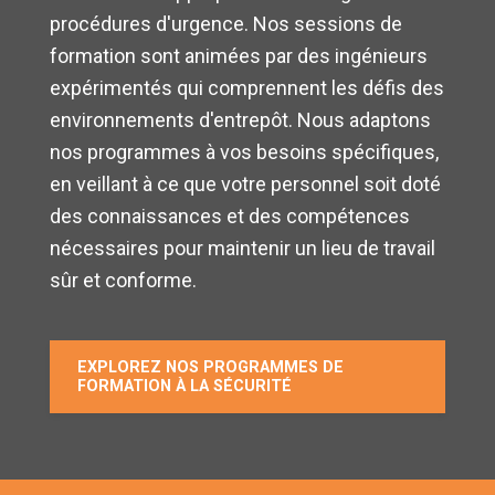
procédures d'urgence. Nos sessions de
formation sont animées par des ingénieurs
expérimentés qui comprennent les défis des
environnements d'entrepôt. Nous adaptons
nos programmes à vos besoins spécifiques,
en veillant à ce que votre personnel soit doté
des connaissances et des compétences
nécessaires pour maintenir un lieu de travail
sûr et conforme.
EXPLOREZ NOS PROGRAMMES DE
FORMATION À LA SÉCURITÉ