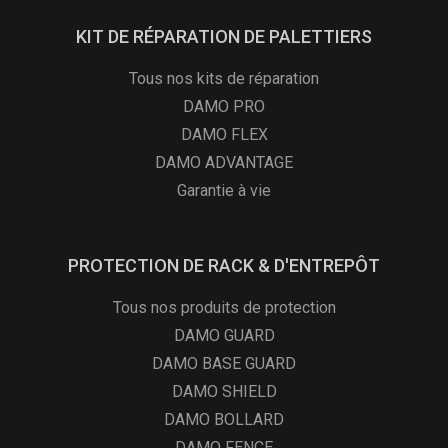
KIT DE RÉPARATION DE PALETTIERS
Tous nos kits de réparation
DAMO PRO
DAMO FLEX
DAMO ADVANTAGE
Garantie à vie
PROTECTION DE RACK & D'ENTREPÔT
Tous nos produits de protection
DAMO GUARD
DAMO BASE GUARD
DAMO SHIELD
DAMO BOLLARD
DAMO FENCE