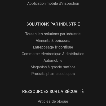
Application mobile d'inspection
SOLUTIONS PAR INDUSTRIE
Toutes les solutions par industrie
Aliments & boissons
Entreposage frigorifique
Commerce électronique & distribution
Automobile
Magasins à grande surface
Produits pharmaceutiques
RESSOURCES SUR LA SÉCURITÉ
Articles de blogue