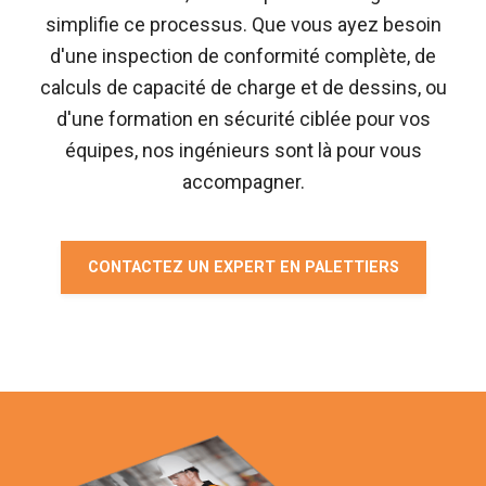
simplifie ce processus. Que vous ayez besoin
d'une inspection de conformité complète, de
calculs de capacité de charge et de dessins, ou
d'une formation en sécurité ciblée pour vos
équipes, nos ingénieurs sont là pour vous
accompagner.
CONTACTEZ UN EXPERT EN PALETTIERS