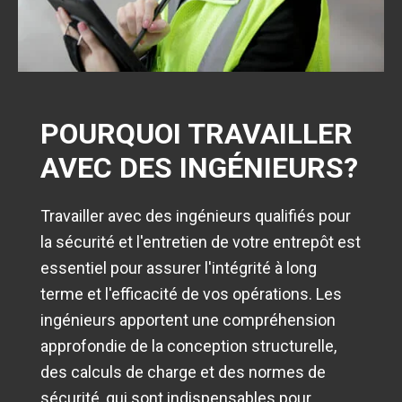
POURQUOI TRAVAILLER
AVEC DES INGÉNIEURS?
Travailler avec des ingénieurs qualifiés pour
la sécurité et l'entretien de votre entrepôt est
essentiel pour assurer l'intégrité à long
terme et l'efficacité de vos opérations. Les
ingénieurs apportent une compréhension
approfondie de la conception structurelle,
des calculs de charge et des normes de
sécurité, qui sont indispensables pour