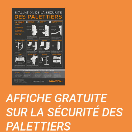
AFFICHE GRATUITE
SUR LA SÉCURITÉ DES
PALETTIERS