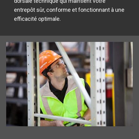
dorsale technique qui maintient votre
entrepôt sûr, conforme et fonctionnant à une
efficacité optimale.