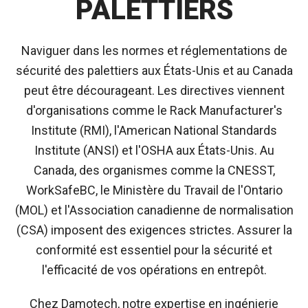
PALETTIERS
Naviguer dans les normes et réglementations de
sécurité des palettiers aux États-Unis et au Canada
peut être décourageant. Les directives viennent
d'organisations comme le Rack Manufacturer's
Institute (RMI), l'American National Standards
Institute (ANSI) et l'OSHA aux États-Unis. Au
Canada, des organismes comme la CNESST,
WorkSafeBC, le Ministère du Travail de l'Ontario
(MOL) et l'Association canadienne de normalisation
(CSA) imposent des exigences strictes. Assurer la
conformité est essentiel pour la sécurité et
l'efficacité de vos opérations en entrepôt.
Chez Damotech, notre expertise en ingénierie