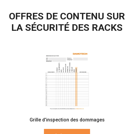
OFFRES DE CONTENU SUR
LA SÉCURITÉ DES RACKS
Grille d'inspection des dommages