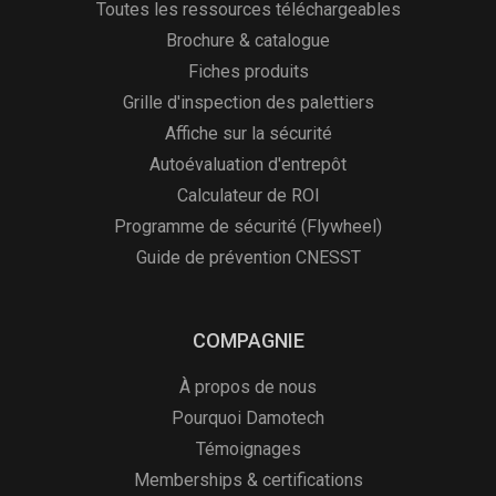
Toutes les ressources téléchargeables
Brochure & catalogue
Fiches produits
Grille d'inspection des palettiers
Affiche sur la sécurité
Autoévaluation d'entrepôt
Calculateur de ROI
Programme de sécurité (Flywheel)
Guide de prévention CNESST
COMPAGNIE
À propos de nous
Pourquoi Damotech
Témoignages
Memberships & certifications