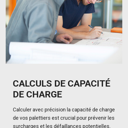
CALCULS DE CAPACITÉ
DE CHARGE
Calculer avec précision la capacité de charge
de vos palettiers est crucial pour prévenir les
surcharges et les défaillances potentielles.