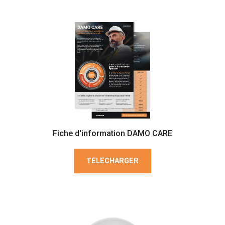
Fiche d'information DAMO CARE
TÉLÉCHARGER