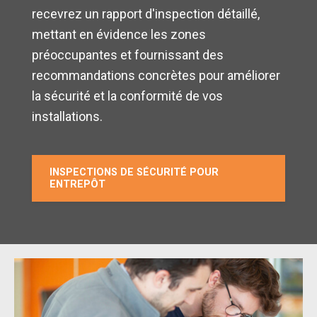
recevrez un rapport d'inspection détaillé,
mettant en évidence les zones
préoccupantes et fournissant des
recommandations concrètes pour améliorer
la sécurité et la conformité de vos
installations.
INSPECTIONS DE SÉCURITÉ POUR
ENTREPÔT