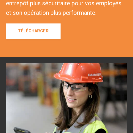
entrepôt plus sécuritaire pour vos employés
et son opération plus performante.
TÉLÉCHARGER