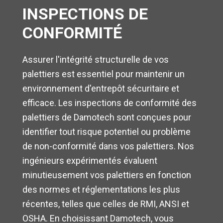
INSPECTIONS DE
CONFORMITÉ
Assurer l'intégrité structurelle de vos
palettiers est essentiel pour maintenir un
environnement d'entrepôt sécuritaire et
efficace. Les inspections de conformité des
palettiers de Damotech sont conçues pour
identifier tout risque potentiel ou problème
de non-conformité dans vos palettiers. Nos
ingénieurs expérimentés évaluent
minutieusement vos palettiers en fonction
des normes et réglementations les plus
récentes, telles que celles de RMI, ANSI et
OSHA. En choisissant Damotech, vous