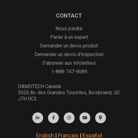
CONTACT
Nous joindre
Parler à un expert
Demander un devis produit
Demander un devis d'inspection
S'abonner aux infolettres
1-888-747-9089
DAMOTECH Canada
3620 Av. des Grandes Tourelles, Boisbriand, QC
J7H 0C3
English
|
Français
|
Español