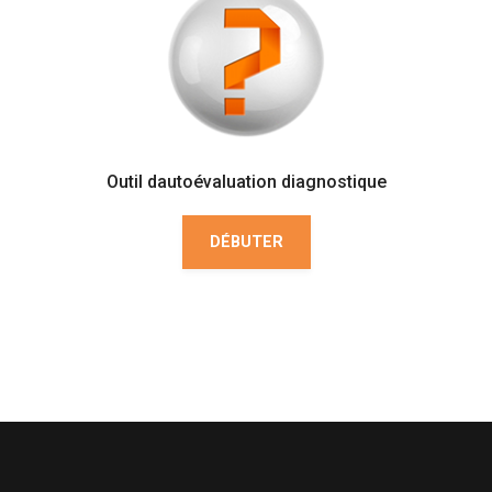
Outil dautoévaluation diagnostique
DÉBUTER