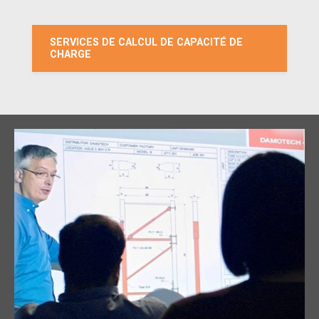
SERVICES DE CALCUL DE CAPACITÉ DE
CHARGE