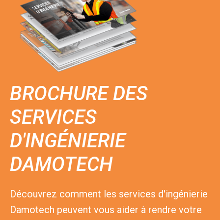
BROCHURE DES
SERVICES
D'INGÉNIERIE
DAMOTECH
Découvrez comment les services d'ingénierie
Damotech peuvent vous aider à rendre votre