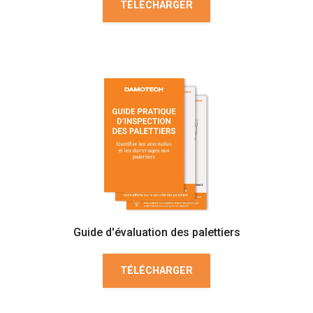
TÉLÉCHARGER
Guide d'évaluation des palettiers
TÉLÉCHARGER