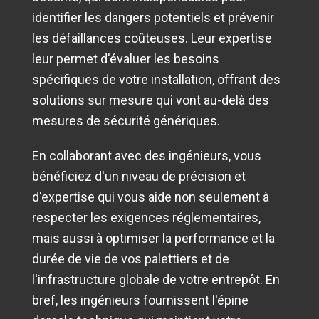
identifier les dangers potentiels et prévenir
les défaillances coûteuses. Leur expertise
leur permet d'évaluer les besoins
spécifiques de votre installation, offrant des
solutions sur mesure qui vont au-delà des
mesures de sécurité génériques.
En collaborant avec des ingénieurs, vous
bénéficiez d'un niveau de précision et
d'expertise qui vous aide non seulement à
respecter les exigences réglementaires,
mais aussi à optimiser la performance et la
durée de vie de vos palettiers et de
l'infrastructure globale de votre entrepôt. En
bref, les ingénieurs fournissent l'épine