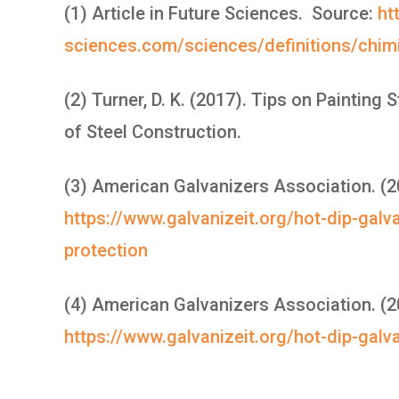
(1) Article in Future Sciences. Source:
ht
sciences.com/sciences/definitions/chimi
(2) Turner, D. K. (2017). Tips on Painting 
of Steel Construction.
(3) American Galvanizers Association. (2
https://www.galvanizeit.org/hot-dip-galv
protection
(4) American Galvanizers Association. (
https://www.galvanizeit.org/hot-dip-gal