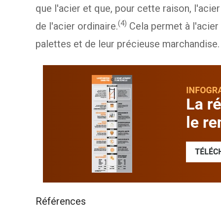
que l'acier et que, pour cette raison, l'ac
(4)
de l'acier ordinaire.
Cela permet à l'acier
palettes et de leur précieuse marchandise.
Références