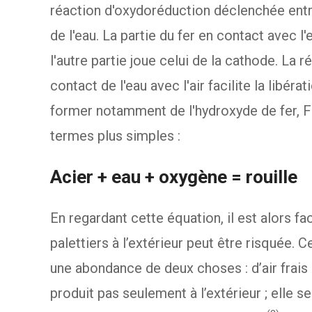
réaction d'oxydoréduction déclenchée entre 
de l'eau. La partie du fer en contact avec l'
l'autre partie joue celui de la cathode. La 
contact de l'eau avec l'air facilite la libér
former notamment de l'hydroxyde de fer, 
termes plus simples :
Acier + eau + oxygène = rouille
En regardant cette équation, il est alors f
palettiers à l’extérieur peut être risquée. 
une abondance de deux choses : d’air frais 
produit pas seulement à l’extérieur ; elle