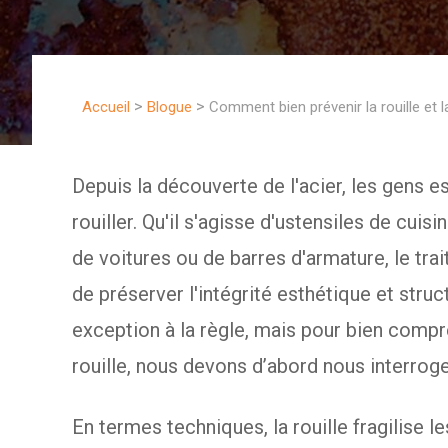
>
>
Accueil
Blogue
Comment bien prévenir la rouille et l
Depuis la découverte de l'acier, les gens 
rouiller. Qu'il s'agisse d'ustensiles de cui
de voitures ou de barres d'armature, le trai
de préserver l'intégrité esthétique et struct
exception à la règle, mais pour bien compr
rouille, nous devons d’abord nous interroge
En termes techniques, la rouille fragilise le