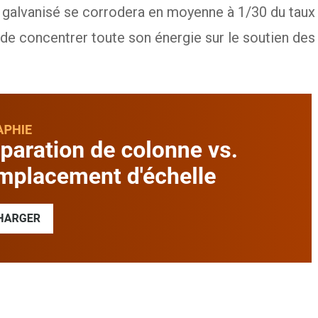
ier galvanisé se corrodera en moyenne à 1/30 du taux
 de concentrer toute son énergie sur le soutien des