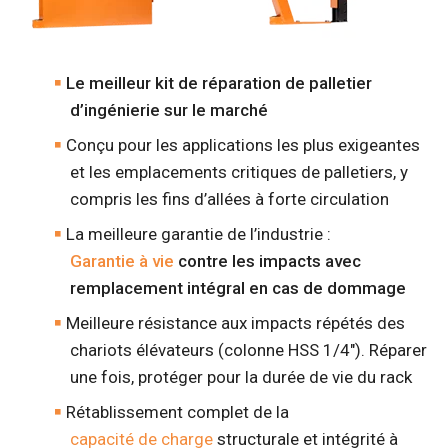
Le meilleur kit de réparation de palletier
d’ingénierie sur le marché
Conçu pour les applications les plus exigeantes
et les emplacements critiques de palletiers, y
compris les fins d’allées à forte circulation
La meilleure garantie de l’industrie :
Garantie à vie
contre les impacts avec
remplacement intégral en cas de dommage
Meilleure résistance aux impacts répétés des
chariots élévateurs (colonne HSS 1/4"). Réparer
une fois, protéger pour la durée de vie du rack
Rétablissement complet de la
capacité de charge
structurale et intégrité à