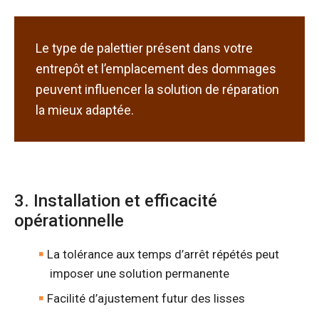
Le type de palettier présent dans votre
entrepôt et l’emplacement des dommages
peuvent influencer la solution de réparation
la mieux adaptée.
3. Installation et efficacité
opérationnelle
La tolérance aux temps d’arrêt répétés peut
imposer une solution permanente
Facilité d’ajustement futur des lisses