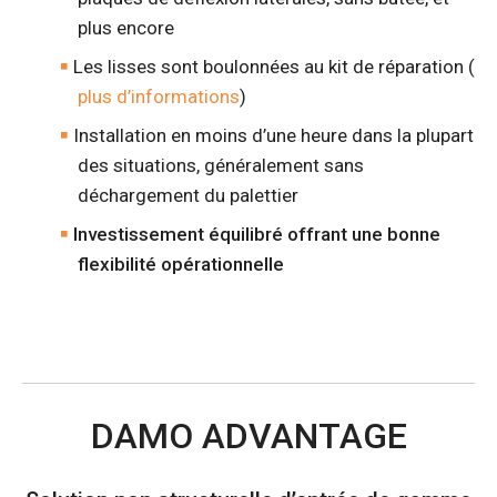
plus encore
Les lisses sont boulonnées au kit de réparation (
plus d’informations
)
Installation en moins d’une heure dans la plupart
des situations, généralement sans
déchargement du palettier
Investissement équilibré offrant une bonne
flexibilité opérationnelle
DAMO ADVANTAGE