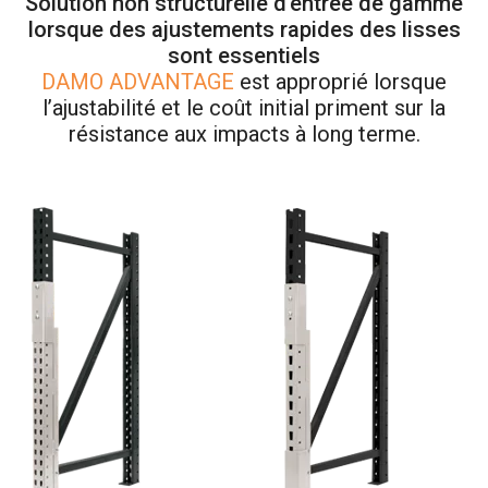
Solution non structurelle d’entrée de gamme
lorsque des ajustements rapides des lisses
sont essentiels
DAMO ADVANTAGE
est approprié lorsque
l’ajustabilité et le coût initial priment sur la
résistance aux impacts à long terme.