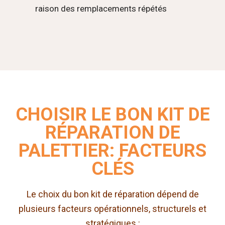
raison des remplacements répétés
CHOISIR LE BON KIT DE
RÉPARATION DE
PALETTIER: FACTEURS
CLÉS
Le choix du bon kit de réparation dépend de
plusieurs facteurs opérationnels, structurels et
stratégiques :