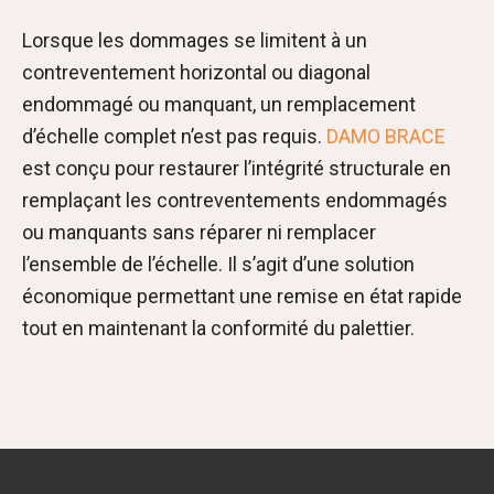
Lorsque les dommages se limitent à un
contreventement horizontal ou diagonal
endommagé ou manquant, un remplacement
d’échelle complet n’est pas requis.
DAMO BRACE
est conçu pour restaurer l’intégrité structurale en
remplaçant les contreventements endommagés
ou manquants sans réparer ni remplacer
l’ensemble de l’échelle. Il s’agit d’une solution
économique permettant une remise en état rapide
tout en maintenant la conformité du palettier.