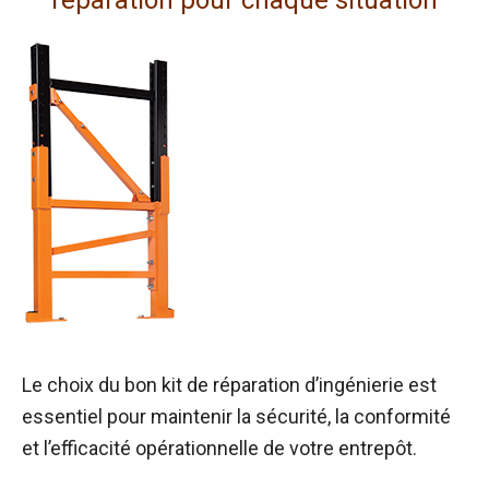
réparation pour chaque situation
Le choix du bon kit de réparation d’ingénierie est
essentiel pour maintenir la sécurité, la conformité
et l’efficacité opérationnelle de votre entrepôt.