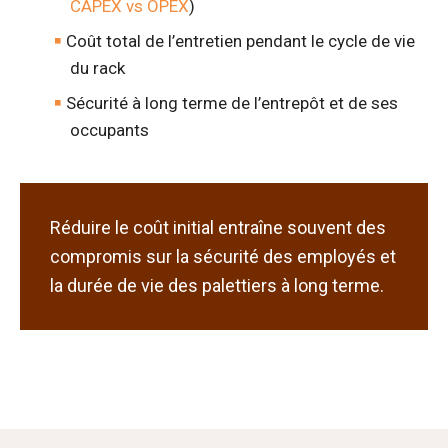
CAPEX vs OPEX
)
Coût total de l’entretien pendant le cycle de vie
du rack
Sécurité à long terme de l’entrepôt et de ses
occupants
Réduire le coût initial entraîne souvent des
compromis sur la sécurité des employés et
la durée de vie des palettiers à long terme.