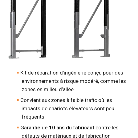
Kit de réparation d’ingénierie conçu pour des
environnements à risque modéré, comme les
zones en milieu d’allée
Convient aux zones à faible trafic où les
impacts de chariots élévateurs sont peu
fréquents
Garantie de 10 ans du fabricant
contre les
défauts de matériaux et de fabrication