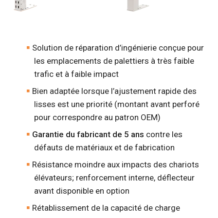
Solution de réparation d’ingénierie conçue pour
les emplacements de palettiers à très faible
trafic et à faible impact
Bien adaptée lorsque l’ajustement rapide des
lisses est une priorité (montant avant perforé
pour correspondre au patron OEM)
Garantie du fabricant de 5 ans
contre les
défauts de matériaux et de fabrication
Résistance moindre aux impacts des chariots
élévateurs; renforcement interne, déflecteur
avant disponible en option
Rétablissement de la capacité de charge