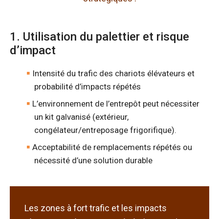
1. Utilisation du palettier et risque
d’impact
Intensité du trafic des chariots élévateurs et
probabilité d’impacts répétés
L’environnement de l’entrepôt peut nécessiter
un kit galvanisé (extérieur,
congélateur/entreposage frigorifique).
Acceptabilité de remplacements répétés ou
nécessité d’une solution durable
Les zones à fort trafic et les impacts