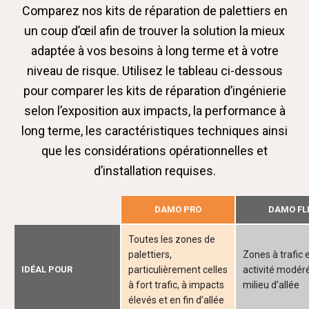
Comparez nos kits de réparation de palettiers en
un coup d’œil afin de trouver la solution la mieux
adaptée à vos besoins à long terme et à votre
niveau de risque. Utilisez le tableau ci-dessous
pour comparer les kits de réparation d’ingénierie
selon l’exposition aux impacts, la performance à
long terme, les caractéristiques techniques ainsi
que les considérations opérationnelles et
d’installation requises.
DAMO PRO
DAMO FL
Toutes les zones de
palettiers,
Zones à trafic 
IDÉAL POUR
particulièrement celles
activité modér
à fort trafic, à impacts
milieu d’allée
élevés et en fin d’allée