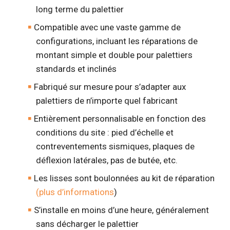
long terme du palettier
Compatible avec une vaste gamme de
configurations, incluant les réparations de
montant simple et double pour palettiers
standards et inclinés
Fabriqué sur mesure pour s’adapter aux
palettiers de n’importe quel fabricant
Entièrement personnalisable en fonction des
conditions du site : pied d’échelle et
contreventements sismiques, plaques de
déflexion latérales, pas de butée, etc.
Les lisses sont boulonnées au kit de réparation
(plus d’informations
)
S’installe en moins d’une heure, généralement
sans décharger le palettier