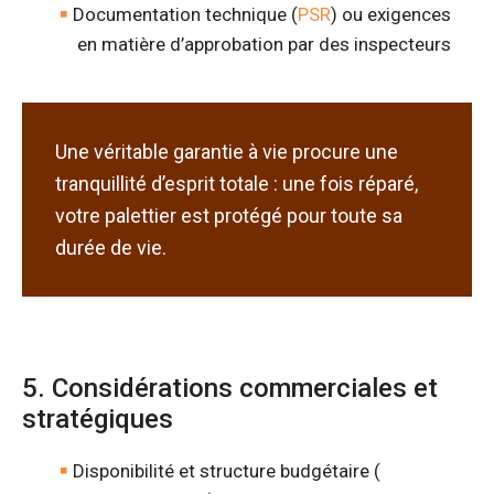
Documentation technique (
PSR
) ou exigences
en matière d’approbation par des inspecteurs
Une véritable garantie à vie procure une
tranquillité d’esprit totale : une fois réparé,
votre palettier est protégé pour toute sa
durée de vie.
5. Considérations commerciales et
stratégiques
Disponibilité et structure budgétaire (