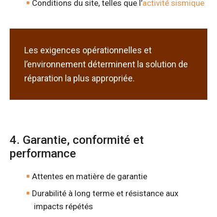
Conditions du site, telles que l’
activité sismique
Les exigences opérationnelles et
l’environnement déterminent la solution de
réparation la plus appropriée.
4. Garantie, conformité et
performance
Attentes en matière de garantie
Durabilité à long terme et résistance aux
impacts répétés