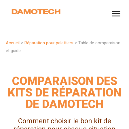
>
>
Accueil
Réparation pour palettiers
Table de comparaison
et guide
COMPARAISON DES
KITS DE RÉPARATION
DE DAMOTECH
Comment choisir le bon kit de