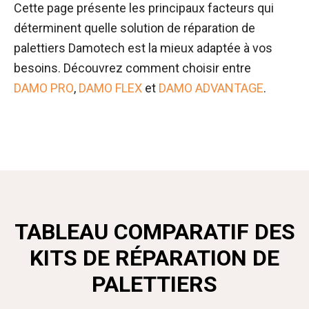
Cette page présente les principaux facteurs qui
déterminent quelle solution de réparation de
palettiers Damotech est la mieux adaptée à vos
besoins. Découvrez comment choisir entre
DAMO PRO
,
DAMO FLEX
et
DAMO ADVANTAGE
.
TABLEAU COMPARATIF DES
KITS DE RÉPARATION DE
PALETTIERS