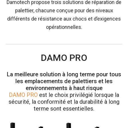
Damotech propose trois solutions de réparation de
palettier, chacune conçue pour des niveaux
différents de résistance aux chocs et d’exigences
opérationnelles.
DAMO PRO
La meilleure solution à long terme pour tous
les emplacements de palettiers et les
environnements à haut risque
DAMO PRO
est le choix privilégié lorsque la
sécurité, la conformité et la durabilité à long
terme sont essentielles.