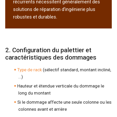
récurrents nécessitent généralement des
solutions de réparation d’ingénierie plus
robustes et durables.
2. Configuration du palettier et
caractéristiques des dommages
Type de rack
(sélectif standard, montant incliné,
...)
Hauteur et étendue verticale du dommage le
long du montant
Si le dommage affecte une seule colonne ou les
colonnes avant et arrière