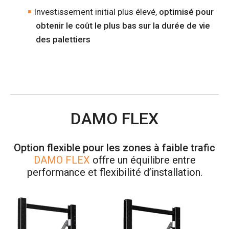
Investissement initial plus élevé,
optimisé pour
obtenir le coût le plus bas sur la durée de vie
des palettiers
DAMO FLEX
Option flexible pour les zones à faible trafic
DAMO FLEX
offre un équilibre entre
performance et flexibilité d’installation.