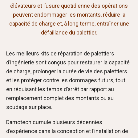
élévateurs et l’usure quotidienne des opérations
peuvent endommager les montants, réduire la
capacité de charge et, à long terme, entraîner une
défaillance du palettier.
Les meilleurs kits de réparation de palettiers
d’ingénierie sont conçus pour restaurer la capacité
de charge, prolonger la durée de vie des palettiers
et les protéger contre les dommages futurs, tout
en réduisant les temps d’arrêt par rapport au
remplacement complet des montants ou au
soudage sur place.
Damotech cumule plusieurs décennies
d’expérience dans la conception et l’installation de