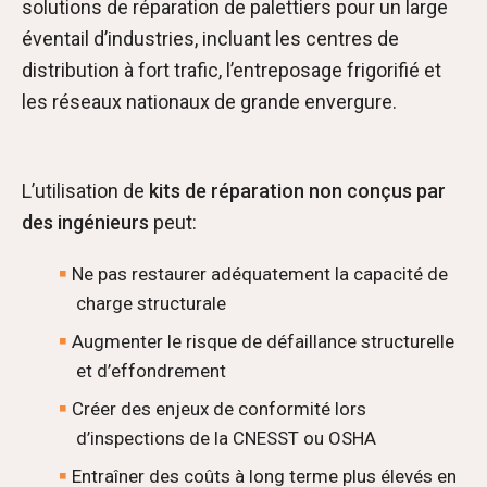
solutions de réparation de palettiers pour un large
éventail d’industries, incluant les centres de
distribution à fort trafic, l’entreposage frigorifié et
les réseaux nationaux de grande envergure.
L’utilisation de
kits de réparation non conçus par
des ingénieurs
peut:
Ne pas restaurer adéquatement la capacité de
charge structurale
Augmenter le risque de défaillance structurelle
et d’effondrement
Créer des enjeux de conformité lors
d’inspections de la CNESST ou OSHA
Entraîner des coûts à long terme plus élevés en