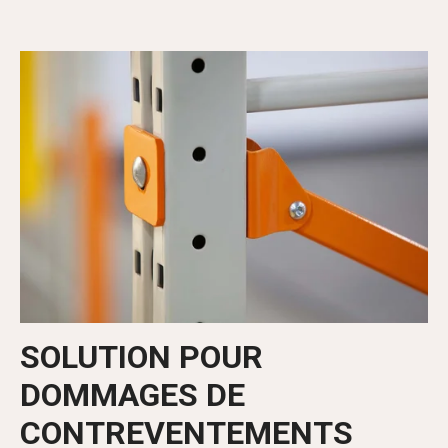
SOLUTION POUR
DOMMAGES DE
CONTREVENTEMENTS