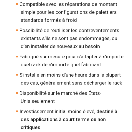
Compatible avec les réparations de montant
simple pour les configurations de palettiers
standards formés à froid
Possibilité de réutiliser les contreventements
existants s’ils ne sont pas endommagés, ou
d’en installer de nouveaux au besoin
Fabriqué sur mesure pour s’adapter à n’importe
quel rack de n’importe quel fabricant
S’installe en moins d’une heure dans la plupart
des cas, généralement sans décharger le rack
Disponibilité sur le marché des États-
Unis seulement
Investissement initial moins élevé,
destiné à
des applications à court terme ou non
critiques