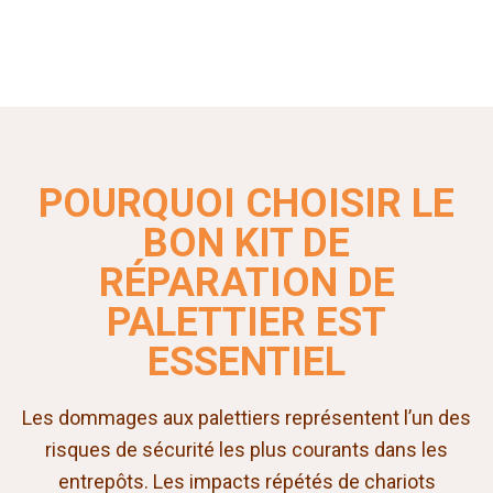
POURQUOI CHOISIR LE
BON KIT DE
RÉPARATION DE
PALETTIER EST
ESSENTIEL
Les dommages aux palettiers représentent l’un des
risques de sécurité les plus courants dans les
entrepôts. Les impacts répétés de chariots