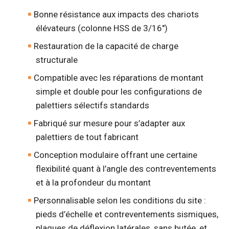
Bonne résistance aux impacts des chariots
élévateurs (colonne HSS de 3/16")
Restauration de la capacité de charge
structurale
Compatible avec les réparations de montant
simple et double pour les configurations de
palettiers sélectifs standards
Fabriqué sur mesure pour s’adapter aux
palettiers de tout fabricant
Conception modulaire offrant une certaine
flexibilité quant à l’angle des contreventements
et à la profondeur du montant
Personnalisable selon les conditions du site :
pieds d’échelle et contreventements sismiques,
plaques de déflexion latérales, sans butée, et