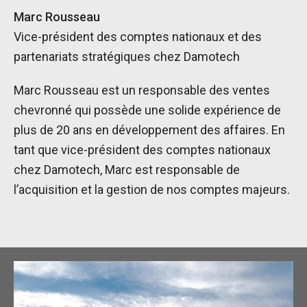
Marc Rousseau
Vice-président des comptes nationaux et des
partenariats stratégiques chez Damotech
Marc Rousseau est un responsable des ventes
chevronné qui possède une solide expérience de
plus de 20 ans en développement des affaires. En
tant que vice-président des comptes nationaux
chez Damotech, Marc est responsable de
l’acquisition et la gestion de nos comptes majeurs.