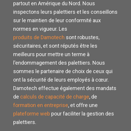
partout en Amérique du Nord. Nous
inspectons leurs palettiers et les conseillons
sur le maintien de leur conformité aux
normes en vigueur. Les
produits de Damotech
sont robustes,
sécuritaires, et sont réputés être les
meilleurs pour mettre un terme à
l'endommagement des palettiers. Nous
sommes le partenaire de choix de ceux qui
ont la sécurité de leurs employés à cœur.
Damotech effectue également des mandats
de
calculs de capacité de charge
, de
formation en entreprise
, et offre une
plateforme web
pour faciliter la gestion des
palettiers.