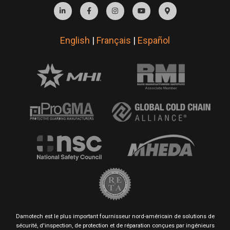
English
|
Français
|
Español
Damotech est le plus important fournisseur nord-américain de solutions de
sécurité, d'inspection, de protection et de réparation conçues par ingénieurs