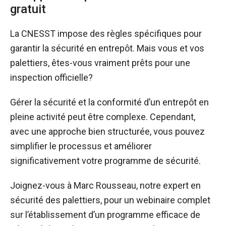
gratuit
La CNESST impose des règles spécifiques pour
garantir la sécurité en entrepôt. Mais vous et vos
palettiers, êtes-vous vraiment prêts pour une
inspection officielle?
Gérer la sécurité et la conformité d’un entrepôt en
pleine activité peut être complexe. Cependant,
avec une approche bien structurée, vous pouvez
simplifier le processus et améliorer
significativement votre programme de sécurité.
Joignez-vous à Marc Rousseau, notre expert en
sécurité des palettiers, pour un webinaire complet
sur l’établissement d’un programme efficace de