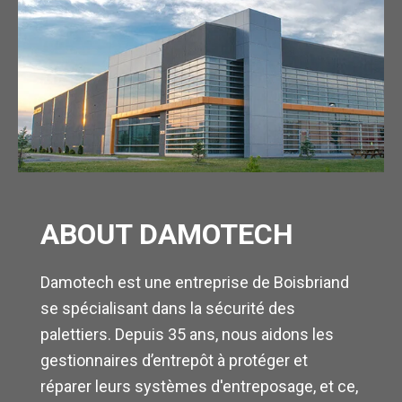
ABOUT DAMOTECH
Damotech est une entreprise de Boisbriand
se spécialisant dans la sécurité des
palettiers. Depuis 35 ans, nous aidons les
gestionnaires d’entrepôt à protéger et
réparer leurs systèmes d'entreposage, et ce,