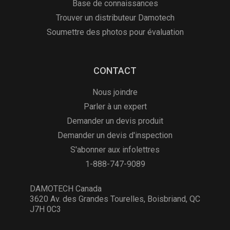
Base de connaissances
Trouver un distributeur Damotech
Soumettre des photos pour évaluation
CONTACT
Nous joindre
Parler à un expert
Demander un devis produit
Demander un devis d'inspection
S'abonner aux infolettres
1-888-747-9089
DAMOTECH Canada
3620 Av. des Grandes Tourelles, Boisbriand, QC
J7H 0C3