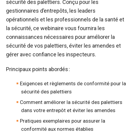
sécurité des palettiers. Conçu pour les
gestionnaires d’entrepôts, les leaders
opérationnels et les professionnels de la santé et
la sécurité, ce webinaire vous fournira les
connaissances nécessaires pour améliorer la
sécurité de vos palettiers, éviter les amendes et
gérer avec confiance les inspecteurs.
Principaux points abordés :
Exigences et règlements de conformité pour la
sécurité des palettiers
Comment améliorer la sécurité des palettiers
dans votre entrepôt et éviter les amendes
Pratiques exemplaires pour assurer la
conformité aux normes établies