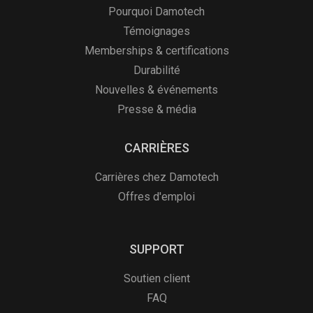
Pourquoi Damotech
Témoignages
Memberships & certifications
Durabilité
Nouvelles & événements
Presse & média
CARRIÈRES
Carrières chez Damotech
Offres d'emploi
SUPPORT
Soutien client
FAQ