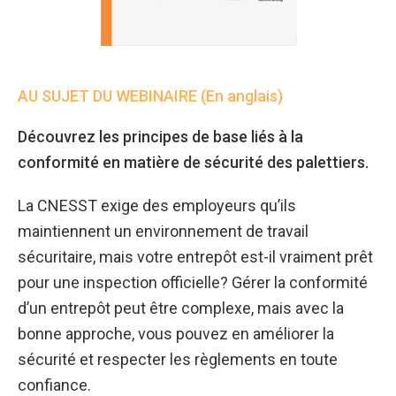
AU SUJET DU WEBINAIRE (En anglais)
Découvrez les principes de base liés à la
conformité en matière de sécurité des palettiers.
La CNESST exige des employeurs qu’ils
maintiennent un environnement de travail
sécuritaire, mais votre entrepôt est-il vraiment prêt
pour une inspection officielle? Gérer la conformité
d’un entrepôt peut être complexe, mais avec la
bonne approche, vous pouvez en améliorer la
sécurité et respecter les règlements en toute
confiance.