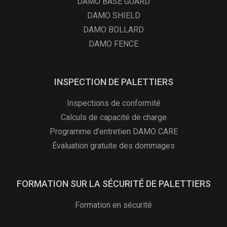
DAMO BASE GUARD
DAMO SHIELD
DAMO BOLLARD
DAMO FENCE
INSPECTION DE PALETTIERS
Inspections de conformité
Calculs de capacité de charge
Programme d'entretien DAMO CARE
Évaluation gratuite des dommages
FORMATION SUR LA SÉCURITÉ DE PALETTIERS
Formation en sécurité