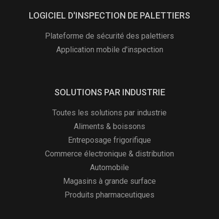
LOGICIEL D'INSPECTION DE PALETTIERS
Plateforme de sécurité des palettiers
Application mobile d'inspection
SOLUTIONS PAR INDUSTRIE
Toutes les solutions par industrie
Aliments & boissons
Entreposage frigorifique
Commerce électronique & distribution
Automobile
Magasins à grande surface
Produits pharmaceutiques