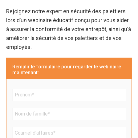
Rejoignez notre expert en sécurité des palettiers
lors d’un webinaire éducatif conçu pour vous aider
à assurer la conformité de votre entrepôt, ainsi qu’à
améliorer la sécurité de vos palettiers et de vos
employés.
Remplir le formulaire pour regarder le webinaire
maintenant: