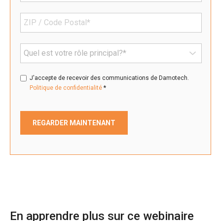
J'accepte de recevoir des communications de Damotech.
*
Politique de confidentialité
En apprendre plus sur ce webinaire