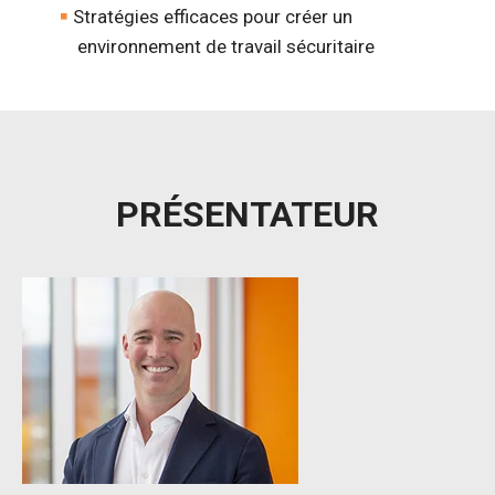
Stratégies efficaces pour créer un
environnement de travail sécuritaire
PRÉSENTATEUR