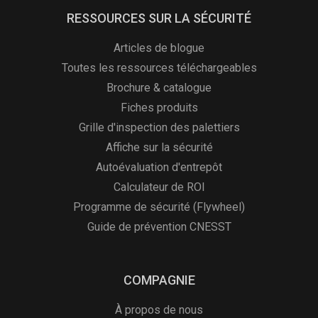
RESSOURCES SUR LA SÉCURITÉ
Articles de blogue
Toutes les ressources téléchargeables
Brochure & catalogue
Fiches produits
Grille d'inspection des palettiers
Affiche sur la sécurité
Autoévaluation d'entrepôt
Calculateur de ROI
Programme de sécurité (Flywheel)
Guide de prévention CNESST
COMPAGNIE
À propos de nous