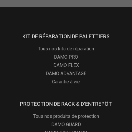
KIT DE RÉPARATION DE PALETTIERS
Tous nos kits de réparation
DAMO PRO
DAMO FLEX
DAMO ADVANTAGE
Garantie à vie
PROTECTION DE RACK & D'ENTREPÔT
Tous nos produits de protection
DAMO GUARD