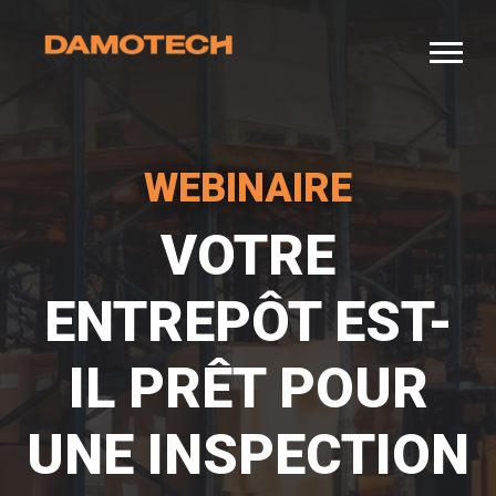
WEBINAIRE
VOTRE
ENTREPÔT EST-
IL PRÊT POUR
UNE INSPECTION