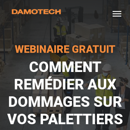
WEBINAIRE GRATUIT
COMMENT
REMÉDIER AUX
DOMMAGES SUR
VOS PALETTIERS