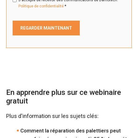
*
Politique de confidentialité
En apprendre plus sur ce webinaire
gratuit
Plus d'information sur les sujets clés:
Comment la réparation des palettiers peut