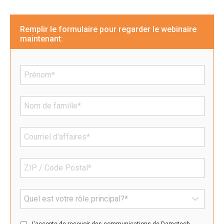
Remplir le formulaire pour regarder le webinaire
maintenant:
J'accepte de recevoir des communications de Damotech.