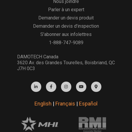
Nous joindre
Parler à un expert
Demander un devis produit
Demander un devis d'inspection
S'abonner aux infolettres
1-888-747-9089
DAMOTECH Canada
3620 Av. des Grandes Tourelles, Boisbriand, QC
J7H 0C3
English
|
Français
|
Español