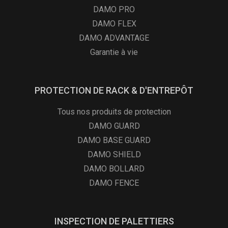
DAMO PRO
DAMO FLEX
DAMO ADVANTAGE
Garantie à vie
PROTECTION DE RACK & D'ENTREPÔT
Tous nos produits de protection
DAMO GUARD
DAMO BASE GUARD
DAMO SHIELD
DAMO BOLLARD
DAMO FENCE
INSPECTION DE PALETTIERS