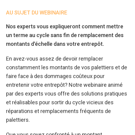
AU SUJET DU WEBINAIRE
Nos experts vous expliqueront comment mettre
un terme au cycle sans fin de remplacement des
montants d'échelle dans votre entrepôt.
En avez-vous assez de devoir remplacer
constamment les montants de vos palettiers et de
faire face à des dommages coûteux pour
entretenir votre entrepôt? Notre webinaire animé
par des experts vous offre des solutions pratiques
et réalisables pour sortir du cycle vicieux des
réparations et remplacements fréquents de
palettiers.
Que vous soyez confronté à un montant