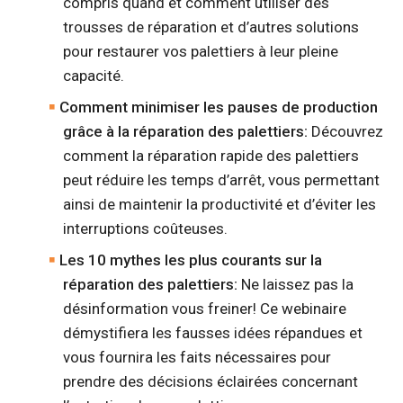
compris quand et comment utiliser des
trousses de réparation et d’autres solutions
pour restaurer vos palettiers à leur pleine
capacité.
Comment minimiser les pauses de production
grâce à la réparation des palettiers:
Découvrez
comment la réparation rapide des palettiers
peut réduire les temps d’arrêt, vous permettant
ainsi de maintenir la productivité et d’éviter les
interruptions coûteuses.
Les 10 mythes les plus courants sur la
réparation des palettiers:
Ne laissez pas la
désinformation vous freiner! Ce webinaire
démystifiera les fausses idées répandues et
vous fournira les faits nécessaires pour
prendre des décisions éclairées concernant