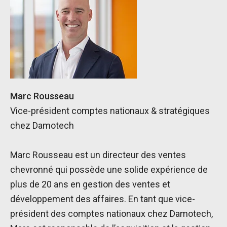
Marc Rousseau
Vice-président comptes nationaux & stratégiques
chez Damotech
Marc Rousseau est un directeur des ventes
chevronné qui possède une solide expérience de
plus de 20 ans en gestion des ventes et
développement des affaires. En tant que vice-
président des comptes nationaux chez Damotech,