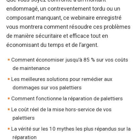
endommagé, un contreventement tordu ou un
composant manquant, ce webinaire enregistré
vous montrera comment résoudre ces problèmes
de manière sécuritaire et efficace tout en
économisant du temps et de l’argent.
Comment économiser jusqu'à 85 % sur vos coûts
de maintenance
Les meilleures solutions pour remédier aux
dommages sur vos palettiers
Comment fonctionne la réparation de palettiers
Le coût réel de la mise hors-service de vos
palettiers
La vérité sur les 10 mythes les plus répandus sur la
réparation