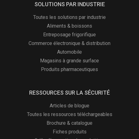
SOLUTIONS PAR INDUSTRIE
Toutes les solutions par industrie
Aliments & boissons
Entreposage frigorifique
Commerce électronique & distribution
Automobile
Magasins à grande surface
Produits pharmaceutiques
RESSOURCES SUR LA SÉCURITÉ
Articles de blogue
Toutes les ressources téléchargeables
Brochure & catalogue
Fiches produits