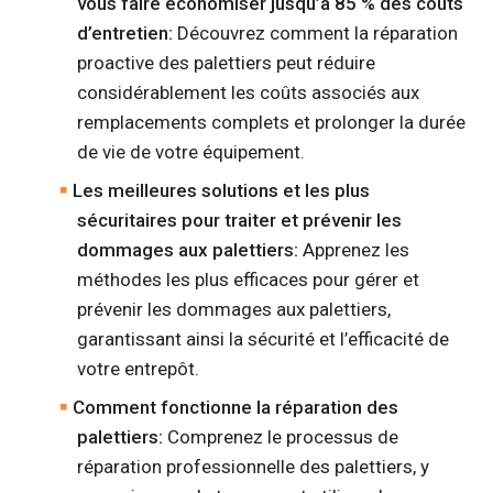
vous faire économiser jusqu’à 85 % des coûts
d’entretien:
Découvrez comment la réparation
proactive des palettiers peut réduire
considérablement les coûts associés aux
remplacements complets et prolonger la durée
de vie de votre équipement.
Les meilleures solutions et les plus
sécuritaires pour traiter et prévenir les
dommages aux palettiers:
Apprenez les
méthodes les plus efficaces pour gérer et
prévenir les dommages aux palettiers,
garantissant ainsi la sécurité et l’efficacité de
votre entrepôt.
Comment fonctionne la réparation des
palettiers:
Comprenez le processus de
réparation professionnelle des palettiers, y