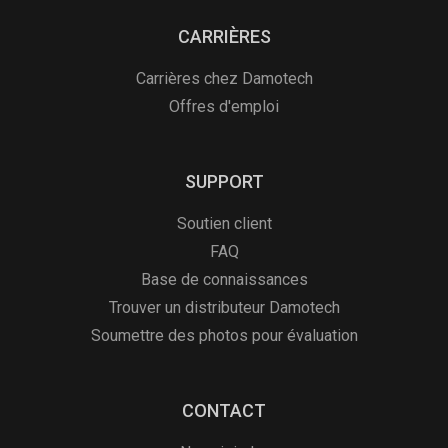
CARRIÈRES
Carrières chez Damotech
Offres d'emploi
SUPPORT
Soutien client
FAQ
Base de connaissances
Trouver un distributeur Damotech
Soumettre des photos pour évaluation
CONTACT