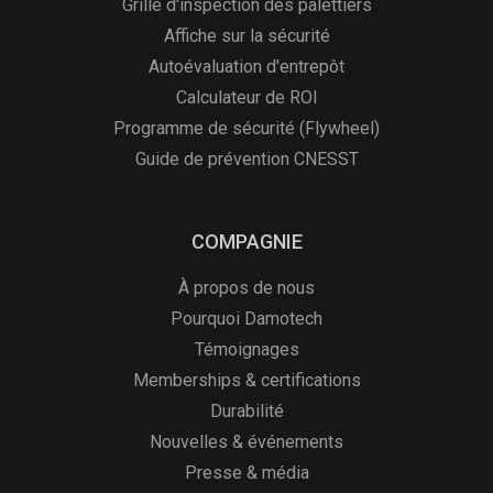
Grille d'inspection des palettiers
Affiche sur la sécurité
Autoévaluation d'entrepôt
Calculateur de ROI
Programme de sécurité (Flywheel)
Guide de prévention CNESST
COMPAGNIE
À propos de nous
Pourquoi Damotech
Témoignages
Memberships & certifications
Durabilité
Nouvelles & événements
Presse & média