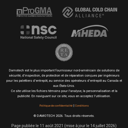
Damotech est le plus important fournisseur nord-américain de solutions de
sécurité, d'inspection, de protection et de réparation conçues par ingénieurs
pour les palettiers d'entrepôt, au service des opérateurs d'entrepôt au Canada et
aux États-Unis.
Ce site utilise les fichiers témoins pour l'analyse, la personnalisation et la
publicité. En naviguant sur ce site, vous en acceptez l'utilisation.
|
Politique de confidentialité
Conditions
© DAMOTECH 2026. Tous droits réservés.
Page publiée le 11 août 2021 (mise à jour le 14 juillet 2026)