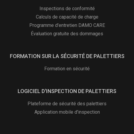
Inspections de conformité
Calculs de capacité de charge
Programme d'entretien DAMO CARE
Évaluation gratuite des dommages
FORMATION SUR LA SÉCURITÉ DE PALETTIERS
Formation en sécurité
LOGICIEL D'INSPECTION DE PALETTIERS
Plateforme de sécurité des palettiers
Application mobile d'inspection