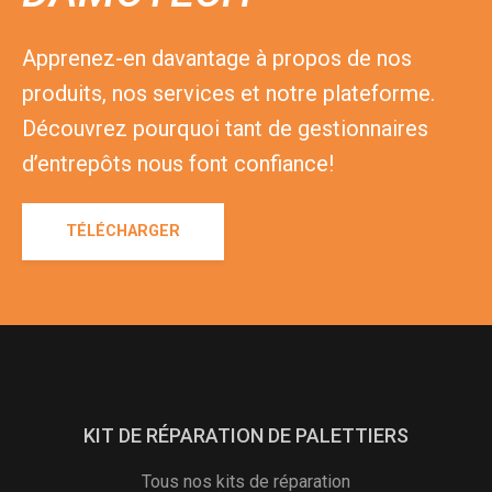
Apprenez-en davantage à propos de nos
produits, nos services et notre plateforme.
Découvrez pourquoi tant de gestionnaires
d’entrepôts nous font confiance!
TÉLÉCHARGER
KIT DE RÉPARATION DE PALETTIERS
Tous nos kits de réparation