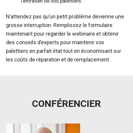
l’entretien de vos palettiers.
N’attendez pas qu’un petit problème devienne une
grosse interruption. Remplissez le formulaire
maintenant pour regarder le webinaire et obtenir
des conseils d’experts pour maintenir vos
palettiers en parfait état tout en économisant sur
les coûts de réparation et de remplacement.
CONFÉRENCIER