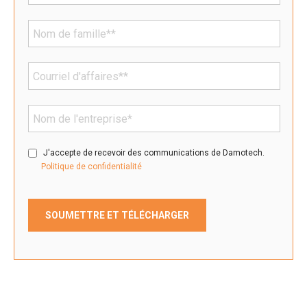
J'accepte de recevoir des communications de Damotech.
Politique de confidentialité