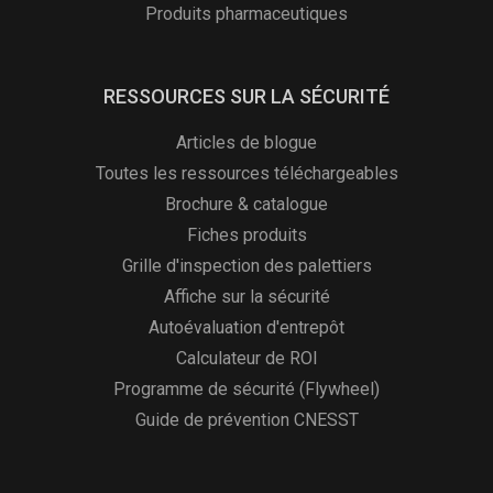
Produits pharmaceutiques
RESSOURCES SUR LA SÉCURITÉ
Articles de blogue
Toutes les ressources téléchargeables
Brochure & catalogue
Fiches produits
Grille d'inspection des palettiers
Affiche sur la sécurité
Autoévaluation d'entrepôt
Calculateur de ROI
Programme de sécurité (Flywheel)
Guide de prévention CNESST