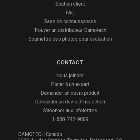
Soutien client
FAQ
Base de connaissances
Trouver un distributeur Damotech
Soumettre des photos pour évaluation
CONTACT
Nous joindre
Parler à un expert
Demander un devis produit
Demander un devis d'inspection
S'abonner aux infolettres
1-888-747-9089
DAMOTECH Canada