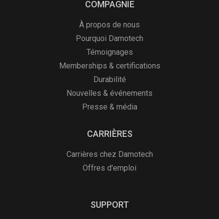
COMPAGNIE
À propos de nous
Pourquoi Damotech
Témoignages
Memberships & certifications
Durabilité
Nouvelles & événements
Presse & média
CARRIÈRES
Carrières chez Damotech
Offres d'emploi
SUPPORT