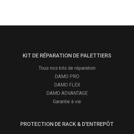
KIT DE RÉPARATION DE PALETTIERS
Tous nos kits de réparation
DAMO PRO
DAMO FLEX
DAMO ADVANTAGE
Garantie à vie
PROTECTION DE RACK & D'ENTREPÔT