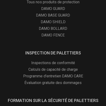
Tous nos produits de protection
DAMO GUARD
DAMO BASE GUARD
DAMO SHIELD
DAMO BOLLARD
DAMO FENCE
INSPECTION DE PALETTIERS
Inspections de conformité
Calculs de capacité de charge
Programme d'entretien DAMO CARE
Évaluation gratuite des dommages
FORMATION SUR LA SÉCURITÉ DE PALETTIERS