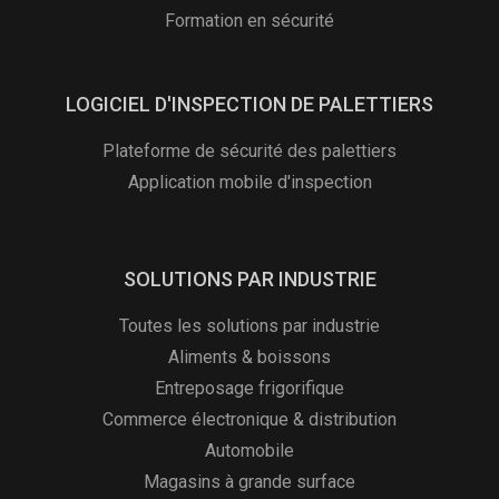
Formation en sécurité
LOGICIEL D'INSPECTION DE PALETTIERS
Plateforme de sécurité des palettiers
Application mobile d'inspection
SOLUTIONS PAR INDUSTRIE
Toutes les solutions par industrie
Aliments & boissons
Entreposage frigorifique
Commerce électronique & distribution
Automobile
Magasins à grande surface