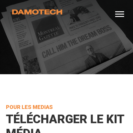
POUR LES MEDIAS
TÉLÉCHARGER LE KIT