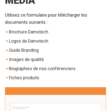
MÉDIA
Utilisez ce formulaire pour télécharger les
documents suivants :
Brochure Damotech
Logos de Damotech
Guide Branding
Images de qualité
Biographies de nos conférenciers
Fiches produits