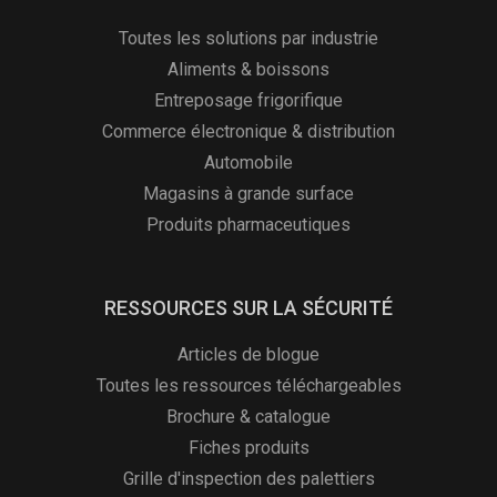
Toutes les solutions par industrie
Aliments & boissons
Entreposage frigorifique
Commerce électronique & distribution
Automobile
Magasins à grande surface
Produits pharmaceutiques
RESSOURCES SUR LA SÉCURITÉ
Articles de blogue
Toutes les ressources téléchargeables
Brochure & catalogue
Fiches produits
Grille d'inspection des palettiers