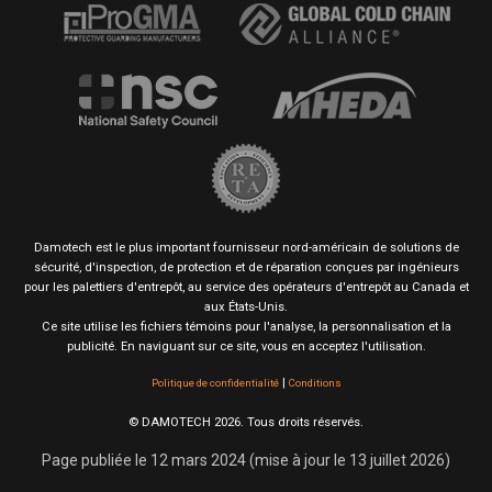
Damotech est le plus important fournisseur nord-américain de solutions de
sécurité, d'inspection, de protection et de réparation conçues par ingénieurs
pour les palettiers d'entrepôt, au service des opérateurs d'entrepôt au Canada et
aux États-Unis.
Ce site utilise les fichiers témoins pour l'analyse, la personnalisation et la
publicité. En naviguant sur ce site, vous en acceptez l'utilisation.
|
Politique de confidentialité
Conditions
© DAMOTECH 2026. Tous droits réservés.
Page publiée le 12 mars 2024 (mise à jour le 13 juillet 2026)