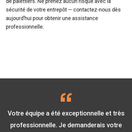
de palettiers. Ne prenez aucun risque avec la
sécurité de votre entrepôt — contactez-nous dès
aujourd’hui pour obtenir une assistance
professionnelle.
Votre équipe a été exceptionnelle et très
professionnelle. Je demanderais votre