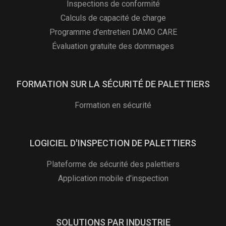
Inspections de conformité
Calculs de capacité de charge
Programme d'entretien DAMO CARE
Évaluation gratuite des dommages
FORMATION SUR LA SÉCURITÉ DE PALETTIERS
Formation en sécurité
LOGICIEL D'INSPECTION DE PALETTIERS
Plateforme de sécurité des palettiers
Application mobile d'inspection
SOLUTIONS PAR INDUSTRIE