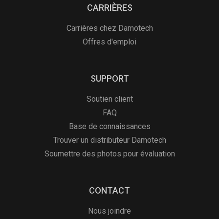
CARRIÈRES
Carrières chez Damotech
Offres d'emploi
SUPPORT
Soutien client
FAQ
Base de connaissances
Trouver un distributeur Damotech
Soumettre des photos pour évaluation
CONTACT
Nous joindre