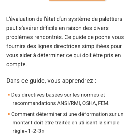
L’évaluation de l’état d’un système de palettiers
peut s’avérer difficile en raison des divers
problèmes rencontrés. Ce guide de poche vous
fournira des lignes directrices simplifiées pour
vous aider à déterminer ce qui doit être pris en
compte.
Dans ce guide, vous apprendrez :
Des directives basées sur les normes et
recommandations ANSI/RMI, OSHA, FEM.
Comment déterminer si une déformation sur un
montant doit être traitée en utilisant la simple
règle « 1-2-3 ».