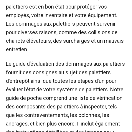
palettiers est en bon état pour protéger vos
employés, votre inventaire et votre équipement.
Les dommages aux palettiers peuvent survenir
pour diverses raisons, comme des collisions de
chariots élévateurs, des surcharges et un mauvais
entretien.
Le guide d’évaluation des dommages aux palettiers
fournit des consignes au sujet des palettiers
d’entrepôt ainsi que toutes les étapes d’un pour
évaluer l’état de votre système de palettiers. Notre
guide de poche comprend une liste de vérification
des composants des palettiers à inspecter, tels
que les contreventements, les colonnes, les
ancrages, et bien plus encore. Il inclut également