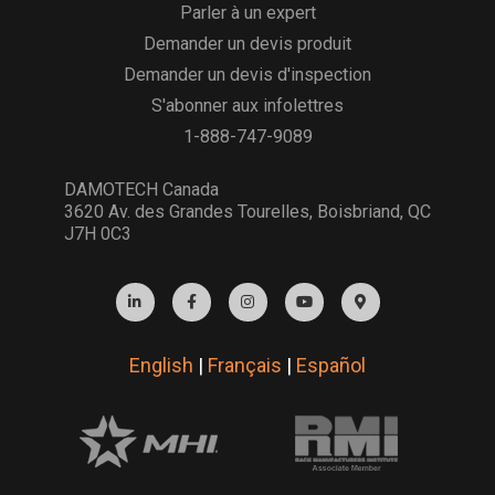
Parler à un expert
Demander un devis produit
Demander un devis d'inspection
S'abonner aux infolettres
1-888-747-9089
DAMOTECH Canada
3620 Av. des Grandes Tourelles, Boisbriand, QC
J7H 0C3
English
|
Français
|
Español