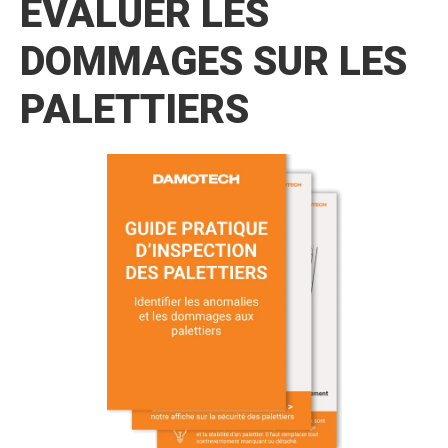
ÉVALUER LES
DOMMAGES SUR LES
PALETTIERS