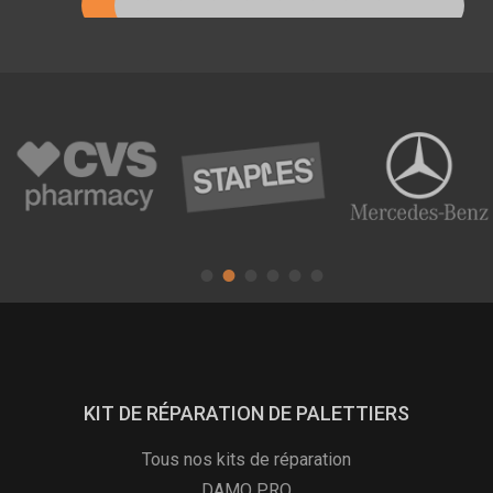
KIT DE RÉPARATION DE PALETTIERS
Tous nos kits de réparation
DAMO PRO