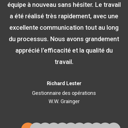
équipe à nouveau sans hésiter. Le travail
a été réalisé très rapidement, avec une
excellente communication tout au long
du processus. Nous avons grandement
apprécié l’efficacité et la qualité du
travail.
Richard Lester
Gestionnaire des opérations
W.W. Grainger