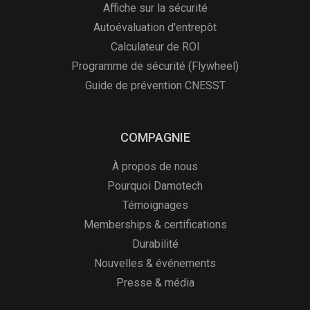
Affiche sur la sécurité
Autoévaluation d'entrepôt
Calculateur de ROI
Programme de sécurité (Flywheel)
Guide de prévention CNESST
COMPAGNIE
À propos de nous
Pourquoi Damotech
Témoignages
Memberships & certifications
Durabilité
Nouvelles & événements
Presse & média