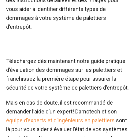
des instructions détaillées et des images pour
vous aider à identifier différents types de
dommages à votre système de palettiers
d’entrepôt.
Téléchargez dès maintenant notre guide pratique
d’évaluation des dommages sur les palettiers et
franchissez la première étape pour assurer la
sécurité de votre système de palettiers d’entrepôt.
Mais en cas de doute, il est recommandé de
demander l’aide d’un expert! Damotech et son
équipe d’experts et d’ingénieurs en palettiers
sont
là pour vous aider à évaluer l’état de vos systèmes