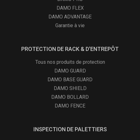
DAMO FLEX
DAMO ADVANTAGE
Garantie à vie
PROTECTION DE RACK & D'ENTREPÔT
Tous nos produits de protection
DAMO GUARD
DAMO BASE GUARD
DAMO SHIELD
DAMO BOLLARD
DAMO FENCE
INSPECTION DE PALETTIERS