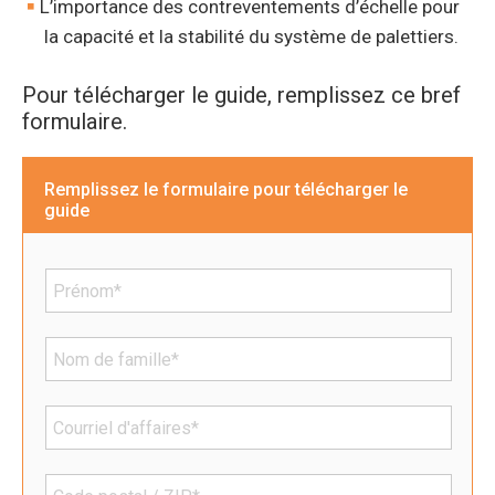
L’importance des contreventements d’échelle pour
la capacité et la stabilité du système de palettiers.
Pour télécharger le guide, remplissez ce bref
formulaire.
Remplissez le formulaire pour télécharger le
guide