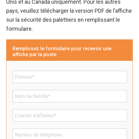
Unis et au Canada uniquement. Pour les autres
pays, veuillez télécharger la version PDF de l’affiche
sur la sécurité des palettiers en remplissant le
formulaire.
Remplissez le formulaire pour recevoir une
affiche par la poste