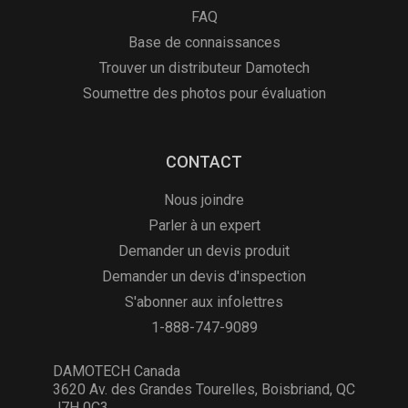
FAQ
Base de connaissances
Trouver un distributeur Damotech
Soumettre des photos pour évaluation
CONTACT
Nous joindre
Parler à un expert
Demander un devis produit
Demander un devis d'inspection
S'abonner aux infolettres
1-888-747-9089
DAMOTECH Canada
3620 Av. des Grandes Tourelles, Boisbriand, QC
J7H 0C3