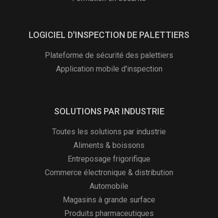
LOGICIEL D'INSPECTION DE PALETTIERS
Plateforme de sécurité des palettiers
Application mobile d'inspection
SOLUTIONS PAR INDUSTRIE
Toutes les solutions par industrie
Aliments & boissons
Entreposage frigorifique
Commerce électronique & distribution
Automobile
Magasins à grande surface
Produits pharmaceutiques