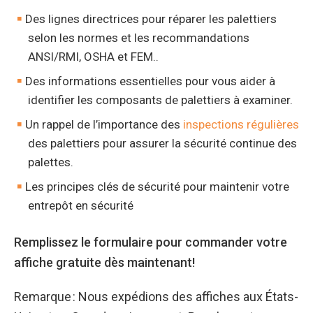
Des lignes directrices pour réparer les palettiers
selon les normes et les recommandations
ANSI/RMI, OSHA et FEM..
Des informations essentielles pour vous aider à
identifier les composants de palettiers à examiner.
Un rappel de l’importance des
inspections régulières
des palettiers pour assurer la sécurité continue des
palettes.
Les principes clés de sécurité pour maintenir votre
entrepôt en sécurité
Remplissez le formulaire pour commander votre
affiche gratuite dès maintenant!
Remarque : Nous expédions des affiches aux États-