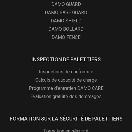
DAMO GUARD
DAMO BASE GUARD
DAMO SHIELD
DAMO BOLLARD
DAMO FENCE
INSPECTION DE PALETTIERS
Inspections de conformité
Calculs de capacité de charge
Programme d'entretien DAMO CARE
Évaluation gratuite des dommages
FORMATION SUR LA SÉCURITÉ DE PALETTIERS
Formation en sécurité