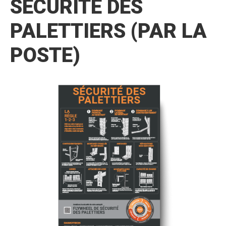
SÉCURITÉ DES
PALETTIERS (PAR LA
POSTE)