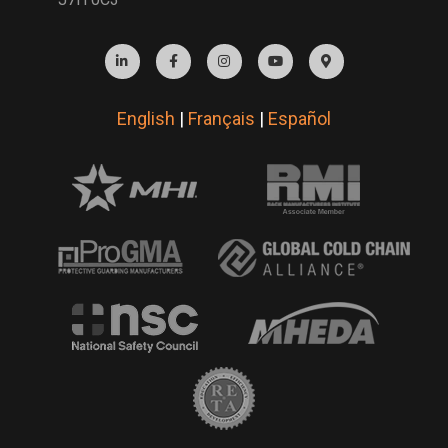
English
|
Français
|
Español