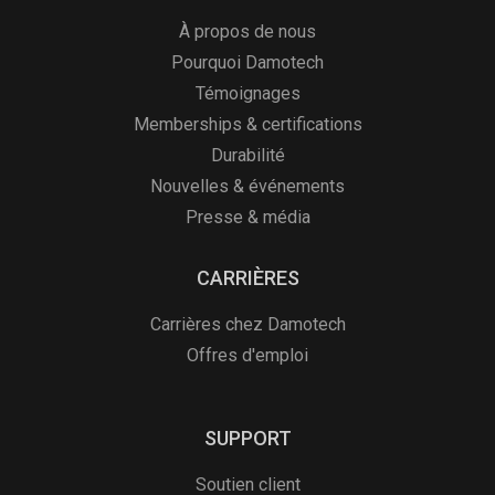
À propos de nous
Pourquoi Damotech
Témoignages
Memberships & certifications
Durabilité
Nouvelles & événements
Presse & média
CARRIÈRES
Carrières chez Damotech
Offres d'emploi
SUPPORT
Soutien client