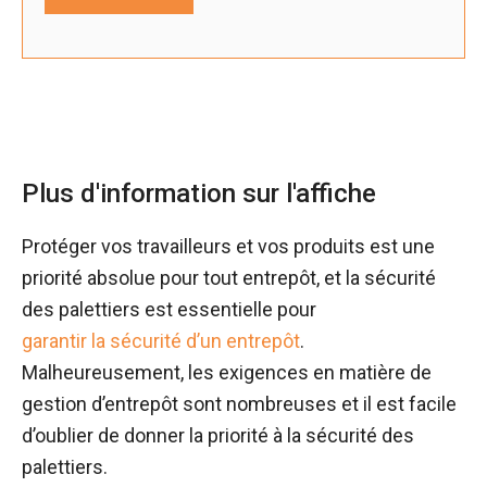
Plus d'information sur l'affiche
Protéger vos travailleurs et vos produits est une
priorité absolue pour tout entrepôt, et la sécurité
des palettiers est essentielle pour
garantir la sécurité d’un entrepôt
.
Malheureusement, les exigences en matière de
gestion d’entrepôt sont nombreuses et il est facile
d’oublier de donner la priorité à la sécurité des
palettiers.