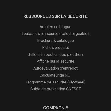
RESSOURCES SUR LA SÉCURITÉ
Articles de blogue
Toutes les ressources téléchargeables
Brochure & catalogue
Fiches produits
Grille d'inspection des palettiers
Affiche sur la sécurité
Autoévaluation d'entrepôt
Calculateur de ROI
Programme de sécurité (Flywheel)
Guide de prévention CNESST
COMPAGNIE