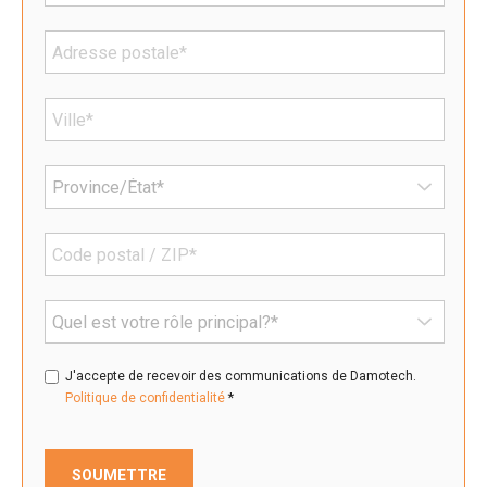
J'accepte de recevoir des communications de Damotech.
*
Politique de confidentialité