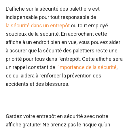
L’affiche sur la sécurité des palettiers est
indispensable pour tout responsable de
la sécurité dans un entrepôt
ou tout employé
soucieux de la sécurité. En accrochant cette
affiche à un endroit bien en vue, vous pouvez aider
à assurer que la sécurité des palettiers reste une
priorité pour tous dans l’entrepôt. Cette affiche sera
un rappel constant de
l’importance de la sécurité
,
ce qui aidera à renforcer la prévention des
accidents et des blessures.
Gardez votre entrepôt en sécurité avec notre
affiche gratuite! Ne prenez pas le risque qu’un