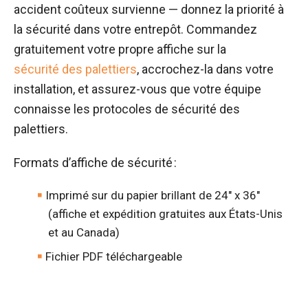
accident coûteux survienne — donnez la priorité à
la sécurité dans votre entrepôt. Commandez
gratuitement votre propre affiche sur la
sécurité des palettiers
, accrochez-la dans votre
installation, et assurez-vous que votre équipe
connaisse les protocoles de sécurité des
palettiers.
Formats d’affiche de sécurité :
Imprimé sur du papier brillant de 24" x 36"
(affiche et expédition gratuites aux États-Unis
et au Canada)
Fichier PDF téléchargeable