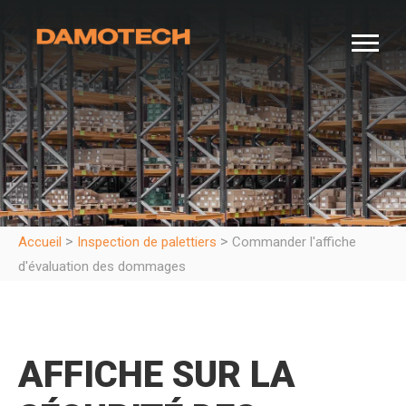
>
>
Accueil
Inspection de palettiers
Commander l'affiche
d'évaluation des dommages
AFFICHE SUR LA