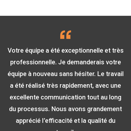
Votre équipe a été exceptionnelle et très
professionnelle. Je demanderais votre
équipe à nouveau sans hésiter. Le travail
a été réalisé très rapidement, avec une
excellente communication tout au long
du processus. Nous avons grandement
apprécié l’efficacité et la qualité du