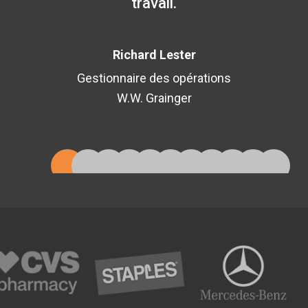
travail.
Richard Lester
Gestionnaire des opérations
W.W. Grainger