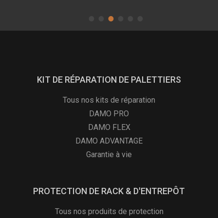
KIT DE RÉPARATION DE PALETTIERS
Tous nos kits de réparation
DAMO PRO
DAMO FLEX
DAMO ADVANTAGE
Garantie à vie
PROTECTION DE RACK & D'ENTREPÔT
Tous nos produits de protection