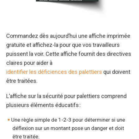
Commandez dès aujourd’hui une affiche imprimée
gratuite et affichez-la pour que vos travailleurs
puissent la voir. Cette affiche fournit des directives
claires pour aider à
identifier les déficiences des palettiers
qui doivent
être traitées.
L’affiche sur la sécurité pour palettiers comprend
plusieurs éléments éducatifs :
Une règle simple de 1-2-3 pour déterminer si une
déflexion sur un montant pose un danger et doit
être traitée.