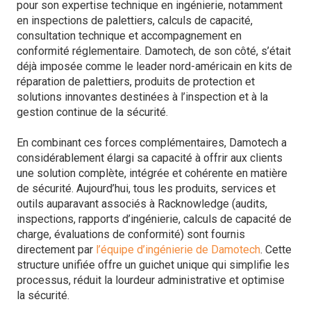
pour son expertise technique en ingénierie, notamment
en inspections de palettiers, calculs de capacité,
consultation technique et accompagnement en
conformité réglementaire. Damotech, de son côté, s’était
déjà imposée comme le leader nord-américain en kits de
réparation de palettiers, produits de protection et
solutions innovantes destinées à l’inspection et à la
gestion continue de la sécurité.
En combinant ces forces complémentaires, Damotech a
considérablement élargi sa capacité à offrir aux clients
une solution complète, intégrée et cohérente en matière
de sécurité. Aujourd’hui, tous les produits, services et
outils auparavant associés à Racknowledge (audits,
inspections, rapports d’ingénierie, calculs de capacité de
charge, évaluations de conformité) sont fournis
directement par
l’équipe d’ingénierie de Damotech
. Cette
structure unifiée offre un guichet unique qui simplifie les
processus, réduit la lourdeur administrative et optimise
la sécurité.