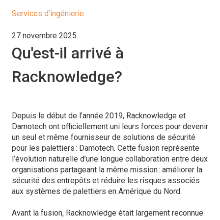
Services d'ingénierie
27 novembre 2025
Qu'est-il arrivé à
Racknowledge?
Depuis le début de l’année 2019, Racknowledge et
Damotech ont officiellement uni leurs forces pour devenir
un seul et même fournisseur de solutions de sécurité
pour les palettiers : Damotech. Cette fusion représente
l’évolution naturelle d’une longue collaboration entre deux
organisations partageant la même mission : améliorer la
sécurité des entrepôts et réduire les risques associés
aux systèmes de palettiers en Amérique du Nord.
Avant la fusion, Racknowledge était largement reconnue