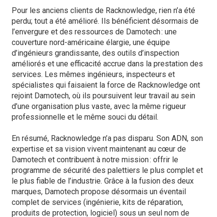
Pour les anciens clients de Racknowledge, rien n’a été
perdu; tout a été amélioré. Ils bénéficient désormais de
l’envergure et des ressources de Damotech : une
couverture nord-américaine élargie, une équipe
d’ingénieurs grandissante, des outils d’inspection
améliorés et une efficacité accrue dans la prestation des
services. Les mêmes ingénieurs, inspecteurs et
spécialistes qui faisaient la force de Racknowledge ont
rejoint Damotech, où ils poursuivent leur travail au sein
d’une organisation plus vaste, avec la même rigueur
professionnelle et le même souci du détail.
En résumé, Racknowledge n’a pas disparu. Son ADN, son
expertise et sa vision vivent maintenant au cœur de
Damotech et contribuent à notre mission : offrir le
programme de sécurité des palettiers le plus complet et
le plus fiable de l’industrie. Grâce à la fusion des deux
marques, Damotech propose désormais un éventail
complet de services (ingénierie, kits de réparation,
produits de protection, logiciel) sous un seul nom de