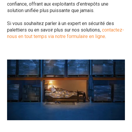
confiance, offrant aux exploitants d’entrepôts une
solution unifiée plus puissante que jamais.
Si vous souhaitez parler à un expert en sécurité des
palettiers ou en savoir plus sur nos solutions,
contactez-
nous en tout temps via notre formulaire en ligne
.